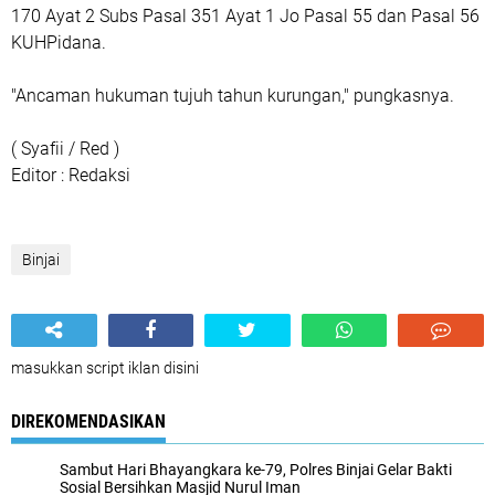
170 Ayat 2 Subs Pasal 351 Ayat 1 Jo Pasal 55 dan Pasal 56
KUHPidana.
"Ancaman hukuman tujuh tahun kurungan," pungkasnya.
( Syafii / Red )
Editor : Redaksi
Binjai
masukkan script iklan disini
DIREKOMENDASIKAN
Sambut Hari Bhayangkara ke-79, Polres Binjai Gelar Bakti
Sosial Bersihkan Masjid Nurul Iman