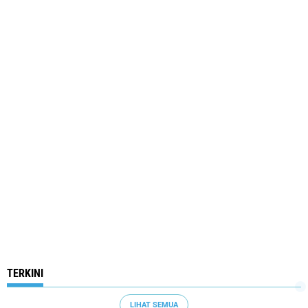
TERKINI
LIHAT SEMUA