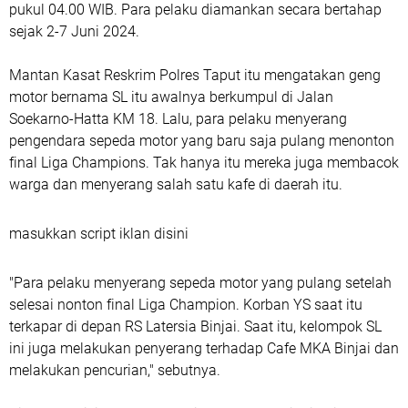
pukul 04.00 WIB. Para pelaku diamankan secara bertahap
sejak 2-7 Juni 2024.
Mantan Kasat Reskrim Polres Taput itu mengatakan geng
motor bernama SL itu awalnya berkumpul di Jalan
Soekarno-Hatta KM 18. Lalu, para pelaku menyerang
pengendara sepeda motor yang baru saja pulang menonton
final Liga Champions. Tak hanya itu mereka juga membacok
warga dan menyerang salah satu kafe di daerah itu.
masukkan script iklan disini
"Para pelaku menyerang sepeda motor yang pulang setelah
selesai nonton final Liga Champion. Korban YS saat itu
terkapar di depan RS Latersia Binjai. Saat itu, kelompok SL
ini juga melakukan penyerang terhadap Cafe MKA Binjai dan
melakukan pencurian," sebutnya.