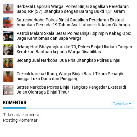
Berbekal Laporan Warga, Polres Binjai Gagalkan Peredaran
Sabu, RP (37) Ditangkap dengan Barang Bukti 1,31 Gram
Satresnarkoba Polres Binjai Gagalkan Peredaran Ekstasi,
Amankan Pemuda 19 Tahun Asal Labusel di Jalan Olahraga
Patroli Malam Skala Besar Polres Binjai Dipimpin Kabag Ops:
Jaga Kamtibmas dan Sapa Warga
Jelang Hari Bhayangkara ke-79, Polres Binjai Ulurkan Tangan
Serahkan Bantuan kepada Warga Disabilitas
Sedang Jual Narkoba, Dua Pria Ditangkap Polres Binjai
Cekcok karena Utang, Warga Binjai Barat Tikam Penagih
hingga Luka Dada dan Pinggang
Satres Narkoba Polres Binjai Tangkap Pengedar Ekstasi di
Jalan Olahraga Binjai Timur
KOMENTAR
Tampilkan
Tidak ada komentar:
Posting Komentar