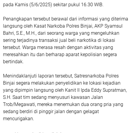
pada Kamis (5/6/2025) sekitar pukul 16.30 WIB.
Penangkapan tersebut berawal dari informasi yang diterima
langsung oleh Kasat Narkoba Polres Binjai, AKP Syamsul
Bahri, S.E., M.H., dari seorang warga yang mengeluhkan
sering terjadinya transaksi jual beli narkotika di lokasi
tersebut. Warga merasa resah dengan aktivitas yang
meresahkan itu dan berharap aparat kepolisian segera
bertindak.
Menindaklanjuti laporan tersebut, Satresnarkoba Polres
Binjai segera melakukan penyelidikan ke lokasi kejadian
yang dipimpin langsung oleh Kanit II Ipda Eddy Supratman,
S.H. Saat tim sedang menyusuri kawasan Jalan
Trob/Megawati, mereka menemukan dua orang pria yang
sedang berdiri di pinggir jalan dengan gelagat
mencurigakan.