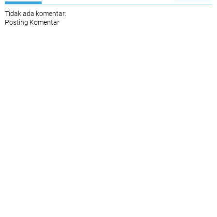
Tidak ada komentar:
Posting Komentar