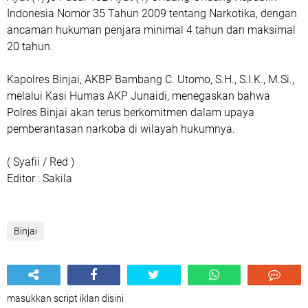
Indonesia Nomor 35 Tahun 2009 tentang Narkotika, dengan
ancaman hukuman penjara minimal 4 tahun dan maksimal
20 tahun.
Kapolres Binjai, AKBP Bambang C. Utomo, S.H., S.I.K., M.Si.,
melalui Kasi Humas AKP Junaidi, menegaskan bahwa
Polres Binjai akan terus berkomitmen dalam upaya
pemberantasan narkoba di wilayah hukumnya.
( Syafii / Red )
Editor : Sakila
Binjai
masukkan script iklan disini