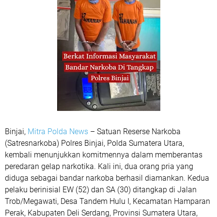
Binjai,
Mitra Polda News
– Satuan Reserse Narkoba
(Satresnarkoba) Polres Binjai, Polda Sumatera Utara,
kembali menunjukkan komitmennya dalam memberantas
peredaran gelap narkotika. Kali ini, dua orang pria yang
diduga sebagai bandar narkoba berhasil diamankan. Kedua
pelaku berinisial EW (52) dan SA (30) ditangkap di Jalan
Trob/Megawati, Desa Tandem Hulu I, Kecamatan Hamparan
Perak, Kabupaten Deli Serdang, Provinsi Sumatera Utara,