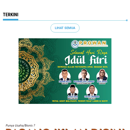
TERKINI
LIHAT SEMUA