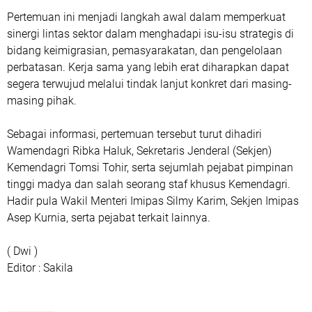
Pertemuan ini menjadi langkah awal dalam memperkuat
sinergi lintas sektor dalam menghadapi isu-isu strategis di
bidang keimigrasian, pemasyarakatan, dan pengelolaan
perbatasan. Kerja sama yang lebih erat diharapkan dapat
segera terwujud melalui tindak lanjut konkret dari masing-
masing pihak.
Sebagai informasi, pertemuan tersebut turut dihadiri
Wamendagri Ribka Haluk, Sekretaris Jenderal (Sekjen)
Kemendagri Tomsi Tohir, serta sejumlah pejabat pimpinan
tinggi madya dan salah seorang staf khusus Kemendagri.
Hadir pula Wakil Menteri Imipas Silmy Karim, Sekjen Imipas
Asep Kurnia, serta pejabat terkait lainnya.
( Dwi )
Editor : Sakila