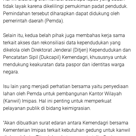
tidak layak karena dikelilingi pemukiman padat penduduk.
Pemindahan tersebut diharapkan dapat didukung oleh
pemerintah daerah (Pemda).
Selain itu, kedua belah pihak juga membahas kerja sama
terkait akses dan rekonsiliasi data kependudukan yang
dikelola oleh Direktorat Jenderal (Ditjen) Kependudukan dan
Pencatatan Sipil (Dukcapil) Kemendagri, khususnya untuk
mendukung keakuratan data paspor dan identitas warga
negara.
Isu lain yang menjadi perhatian bersama yaitu penyediaan
lahan oleh Pemda untuk pembangunan Kantor Wilayah
(Kanwil) Imipas. Hal ini penting untuk memperkuat
pelayanan publik di bidang keimigrasian.
"Akan dibuatkan surat edaran antara Kemendagri bersama
Kementerian Imipas terkait kebutuhan gedung untuk kanwil