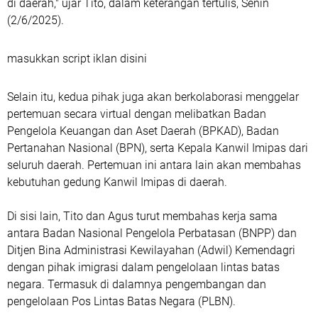
di daerah," ujar Tito, dalam keterangan tertulis, Senin
(2/6/2025).
masukkan script iklan disini
Selain itu, kedua pihak juga akan berkolaborasi menggelar
pertemuan secara virtual dengan melibatkan Badan
Pengelola Keuangan dan Aset Daerah (BPKAD), Badan
Pertanahan Nasional (BPN), serta Kepala Kanwil Imipas dari
seluruh daerah. Pertemuan ini antara lain akan membahas
kebutuhan gedung Kanwil Imipas di daerah.
Di sisi lain, Tito dan Agus turut membahas kerja sama
antara Badan Nasional Pengelola Perbatasan (BNPP) dan
Ditjen Bina Administrasi Kewilayahan (Adwil) Kemendagri
dengan pihak imigrasi dalam pengelolaan lintas batas
negara. Termasuk di dalamnya pengembangan dan
pengelolaan Pos Lintas Batas Negara (PLBN).