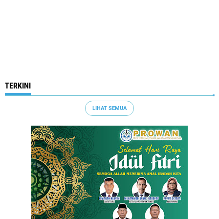
TERKINI
LIHAT SEMUA