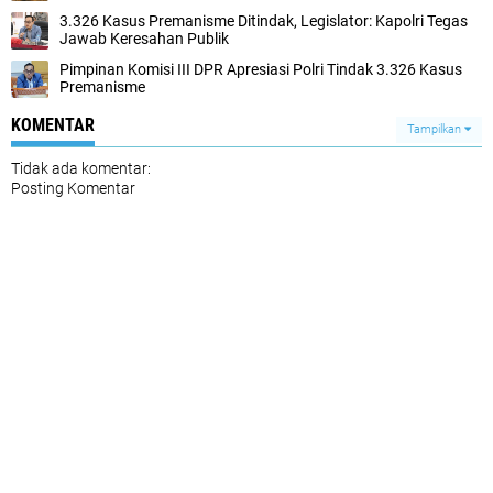
3.326 Kasus Premanisme Ditindak, Legislator: Kapolri Tegas
Jawab Keresahan Publik
Pimpinan Komisi III DPR Apresiasi Polri Tindak 3.326 Kasus
Premanisme
KOMENTAR
Tampilkan
Tidak ada komentar:
Posting Komentar