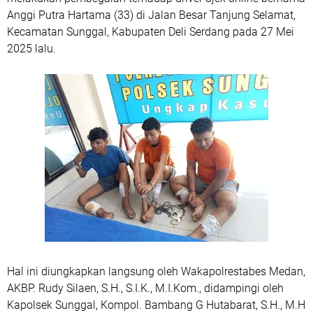
Anggi Putra Hartama (33) di Jalan Besar Tanjung Selamat,
Kecamatan Sunggal, Kabupaten Deli Serdang pada 27 Mei
2025 lalu.
Hal ini diungkapkan langsung oleh Wakapolrestabes Medan,
AKBP. Rudy Silaen, S.H., S.I.K., M.I.Kom., didampingi oleh
Kapolsek Sunggal, Kompol. Bambang G Hutabarat, S.H., M.H