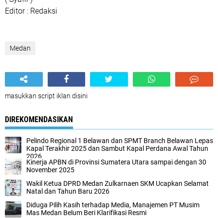
Editor : Redaksi
Medan
masukkan script iklan disini
DIREKOMENDASIKAN
Pelindo Regional 1 Belawan dan SPMT Branch Belawan Lepas
Kapal Terakhir 2025 dan Sambut Kapal Perdana Awal Tahun
2026
Kinerja APBN di Provinsi Sumatera Utara sampai dengan 30
November 2025
Wakil Ketua DPRD Medan Zulkarnaen SKM Ucapkan Selamat
Natal dan Tahun Baru 2026
Diduga Pilih Kasih terhadap Media, Manajemen PT Musim
Mas Medan Belum Beri Klarifikasi Resmi