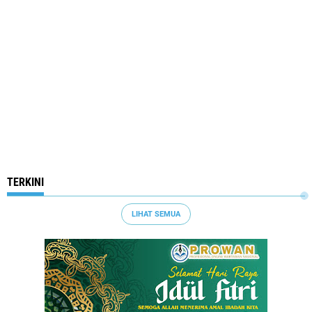
TERKINI
LIHAT SEMUA