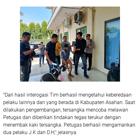
"Dari hasil interogasi Tim berhasil mengetahui keberedaan
pelaku lainnya dan yang berada di Kabupaten Asahan. Saat
dilakukan pengembangan, tersangka mencoba melawan
Petugas dan diberikan tindakan tegas terukur dengan
menembak kaki tersangka. Petugas berhasil mengamankan
dua pelaku J.K dan D.H," jelasnya.