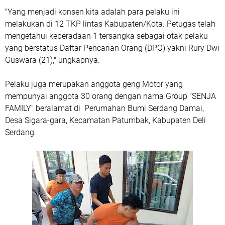
"Yang menjadi konsen kita adalah para pelaku ini
melakukan di 12 TKP lintas Kabupaten/Kota. Petugas telah
mengetahui keberadaan 1 tersangka sebagai otak pelaku
yang berstatus Daftar Pencarian Orang (DPO) yakni Rury Dwi
Guswara (21)," ungkapnya.
Pelaku juga merupakan anggota geng Motor yang
mempunyai anggota 30 orang dengan nama Group "SENJA
FAMILY" beralamat di Perumahan Bumi Serdang Damai,
Desa Sigara-gara, Kecamatan Patumbak, Kabupaten Deli
Serdang.