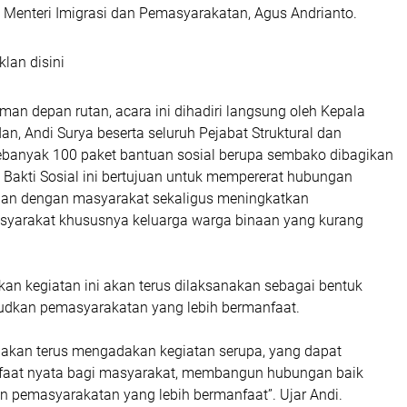
 Menteri Imigrasi dan Pemasyarakatan, Agus Andrianto.
klan disini
man depan rutan, acara ini dihadiri langsung oleh Kepala
an, Andi Surya beserta seluruh Pejabat Struktural dan
ebanyak 100 paket bantuan sosial berupa sembako dibagikan
 Bakti Sosial ini bertujuan untuk mempererat hubungan
dan dengan masyarakat sekaligus meningkatkan
syarakat khususnya keluarga warga binaan yang kurang
an kegiatan ini akan terus dilaksanakan sebagai bentuk
dkan pemasyarakatan yang lebih bermanfaat.
 akan terus mengadakan kegiatan serupa, yang dapat
aat nyata bagi masyarakat, membangun hubungan baik
 pemasyarakatan yang lebih bermanfaat”. Ujar Andi.