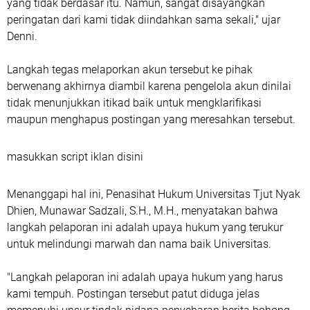
yang tidak berdasar itu. Namun, sangat disayangkan
peringatan dari kami tidak diindahkan sama sekali," ujar
Denni.
Langkah tegas melaporkan akun tersebut ke pihak
berwenang akhirnya diambil karena pengelola akun dinilai
tidak menunjukkan itikad baik untuk mengklarifikasi
maupun menghapus postingan yang meresahkan tersebut.
masukkan script iklan disini
Menanggapi hal ini, Penasihat Hukum Universitas Tjut Nyak
Dhien, Munawar Sadzali, S.H., M.H., menyatakan bahwa
langkah pelaporan ini adalah upaya hukum yang terukur
untuk melindungi marwah dan nama baik Universitas.
"Langkah pelaporan ini adalah upaya hukum yang harus
kami tempuh. Postingan tersebut patut diduga jelas