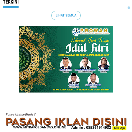
TERKINI
LIHAT SEMUA