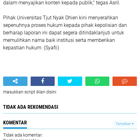
dalam menyajikan konten kepada publik," tegas Asril.
Pihak Universitas Tjut Nyak Dhien kini menyerahkan
sepenuhnya proses hukum kepada pihak kepolisian dan
berharap laporan ini dapat segera ditindaklanjuti untuk
memulihkan nama baik institusi serta memberikan
kepastian hukum. (Syafii)
masukkan script iklan disini
TIDAK ADA REKOMENDASI
KOMENTAR
Tampilkan
Tidak ada komentar: