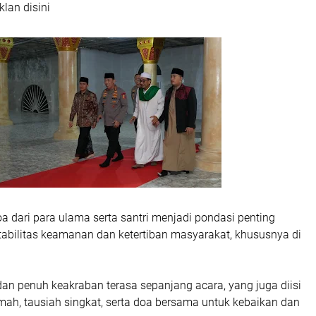
klan disini
a dari para ulama serta santri menjadi pondasi penting
abilitas keamanan dan ketertiban masyarakat, khususnya di
an penuh keakraban terasa sepanjang acara, yang juga diisi
ah, tausiah singkat, serta doa bersama untuk kebaikan dan