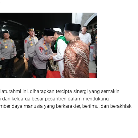
.
aturahmi ini, diharapkan tercipta sinergi yang semakin
ri dan keluarga besar pesantren dalam mendukung
er daya manusia yang berkarakter, berilmu, dan berakhlak