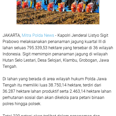
JAKARTA,
Mitra Polda News
- Kapolri Jenderal Listyo Sigit
Prabowo melaksanakan penanaman jagung kuartal III di
lahan seluas 795.339,53 hektare yang tersebar di 36 wilayah
Indonesia. Sigit memimpin penanaman jagung di wilayah
Hutan Selo Lestari, Desa Selojari, Klambu, Grobogan, Jawa
Tengah.
Di lahan yang berada di area wilayah hukum Polda Jawa
Tengah itu memiliki luas 38.750,14 hektare, terdiri dari
36.287 hektare lahan produktif serta 2.463,14 hektare lahan
perhutanan sosial dan akan dikelola para petani binaan
polres hingga polsek.