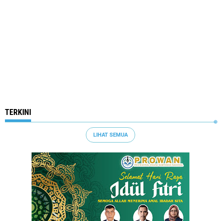
TERKINI
LIHAT SEMUA