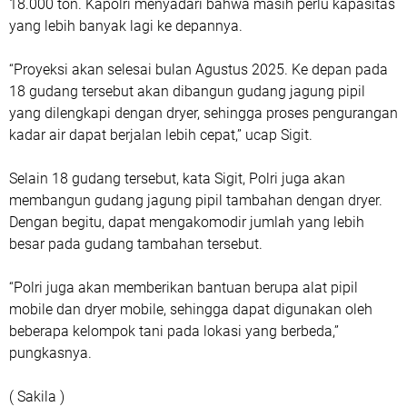
18.000 ton. Kapolri menyadari bahwa masih perlu kapasitas
yang lebih banyak lagi ke depannya.
“Proyeksi akan selesai bulan Agustus 2025. Ke depan pada
18 gudang tersebut akan dibangun gudang jagung pipil
yang dilengkapi dengan dryer, sehingga proses pengurangan
kadar air dapat berjalan lebih cepat,” ucap Sigit.
Selain 18 gudang tersebut, kata Sigit, Polri juga akan
membangun gudang jagung pipil tambahan dengan dryer.
Dengan begitu, dapat mengakomodir jumlah yang lebih
besar pada gudang tambahan tersebut.
“Polri juga akan memberikan bantuan berupa alat pipil
mobile dan dryer mobile, sehingga dapat digunakan oleh
beberapa kelompok tani pada lokasi yang berbeda,”
pungkasnya.
( Sakila )