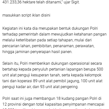
431.233,36 hektare telah ditanami,” ujar Sigit.
masukkan script iklan disini
Kegiatan ini kata dia merupakan bentuk dukungan Polri
terhadap pemerintah dalam mewujudkan ketahanan pangan
melalui keterlibatan pada setiap tahapan, mulai dari
pencarian lahan, pembibitan, penanaman, perawatan,
hingga jaminan penyerapan hasil panen.
Selain itu, Polri memberikan dukungan operasional secara
bertahap kepada penyuluh pertanian lapangan berupa 500
unit alat penguji kesuperan tanah, serta kepada kelompok
tani dan koperasi 89 unit alat pemibil jagung, 100 unit alat
penguji kadar air, dan 93 unit alat pengering.
Polri saat ini juga membangun 18 kudang pangan Polri di
12 provinsi dengan total kapasitas penyimpanan mencapai