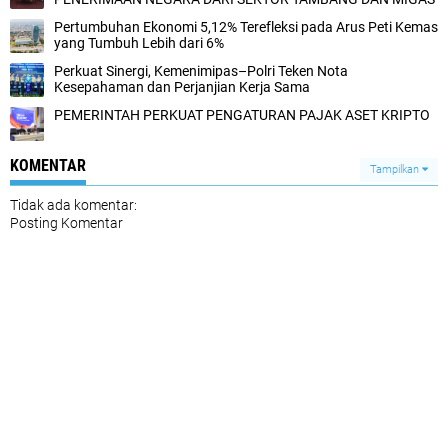
Pertumbuhan Ekonomi 5,12% Terefleksi pada Arus Peti Kemas
yang Tumbuh Lebih dari 6%
Perkuat Sinergi, Kemenimipas–Polri Teken Nota
Kesepahaman dan Perjanjian Kerja Sama
PEMERINTAH PERKUAT PENGATURAN PAJAK ASET KRIPTO
KOMENTAR
Tampilkan
Tidak ada komentar:
Posting Komentar