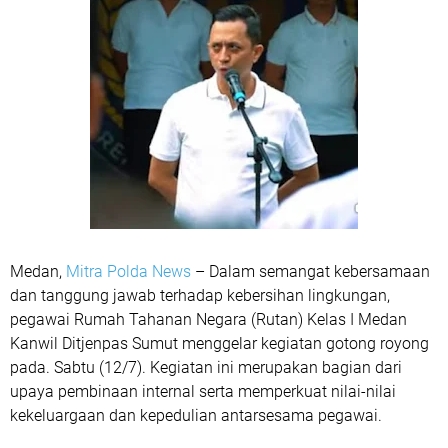
Medan,
Mitra Polda News
– Dalam semangat kebersamaan
dan tanggung jawab terhadap kebersihan lingkungan,
pegawai Rumah Tahanan Negara (Rutan) Kelas I Medan
Kanwil Ditjenpas Sumut menggelar kegiatan gotong royong
pada. Sabtu (12/7). Kegiatan ini merupakan bagian dari
upaya pembinaan internal serta memperkuat nilai-nilai
kekeluargaan dan kepedulian antarsesama pegawai.