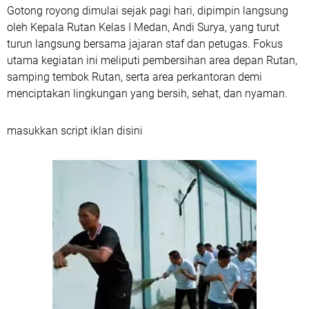
Gotong royong dimulai sejak pagi hari, dipimpin langsung
oleh Kepala Rutan Kelas I Medan, Andi Surya, yang turut
turun langsung bersama jajaran staf dan petugas. Fokus
utama kegiatan ini meliputi pembersihan area depan Rutan,
samping tembok Rutan, serta area perkantoran demi
menciptakan lingkungan yang bersih, sehat, dan nyaman.
masukkan script iklan disini