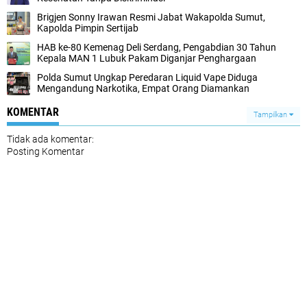
Brigjen Sonny Irawan Resmi Jabat Wakapolda Sumut,
Kapolda Pimpin Sertijab
HAB ke-80 Kemenag Deli Serdang, Pengabdian 30 Tahun
Kepala MAN 1 Lubuk Pakam Diganjar Penghargaan
Polda Sumut Ungkap Peredaran Liquid Vape Diduga
Mengandung Narkotika, Empat Orang Diamankan
KOMENTAR
Tampilkan
Tidak ada komentar:
Posting Komentar