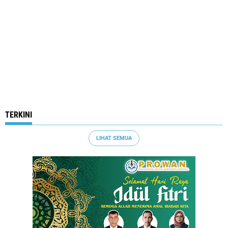
TERKINI
LIHAT SEMUA