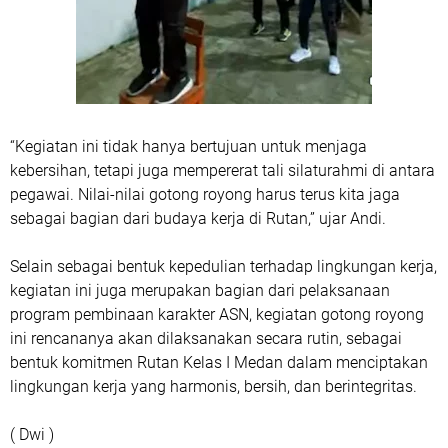
“Kegiatan ini tidak hanya bertujuan untuk menjaga
kebersihan, tetapi juga mempererat tali silaturahmi di antara
pegawai. Nilai-nilai gotong royong harus terus kita jaga
sebagai bagian dari budaya kerja di Rutan,” ujar Andi.
Selain sebagai bentuk kepedulian terhadap lingkungan kerja,
kegiatan ini juga merupakan bagian dari pelaksanaan
program pembinaan karakter ASN, kegiatan gotong royong
ini rencananya akan dilaksanakan secara rutin, sebagai
bentuk komitmen Rutan Kelas I Medan dalam menciptakan
lingkungan kerja yang harmonis, bersih, dan berintegritas.
( Dwi )