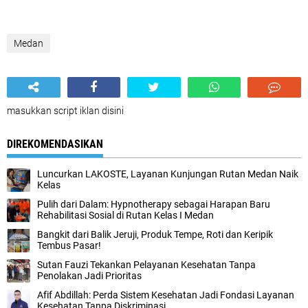
Medan
masukkan script iklan disini
DIREKOMENDASIKAN
Luncurkan LAKOSTE, Layanan Kunjungan Rutan Medan Naik
Kelas
Pulih dari Dalam: Hypnotherapy sebagai Harapan Baru
Rehabilitasi Sosial di Rutan Kelas I Medan
Bangkit dari Balik Jeruji, Produk Tempe, Roti dan Keripik
Tembus Pasar!
Sutan Fauzi Tekankan Pelayanan Kesehatan Tanpa
Penolakan Jadi Prioritas
Afif Abdillah: Perda Sistem Kesehatan Jadi Fondasi Layanan
Kesehatan Tanpa Diskriminasi