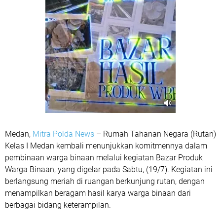
Medan,
Mitra Polda News
– Rumah Tahanan Negara (Rutan)
Kelas I Medan kembali menunjukkan komitmennya dalam
pembinaan warga binaan melalui kegiatan Bazar Produk
Warga Binaan, yang digelar pada Sabtu, (19/7). Kegiatan ini
berlangsung meriah di ruangan berkunjung rutan, dengan
menampilkan beragam hasil karya warga binaan dari
berbagai bidang keterampilan.