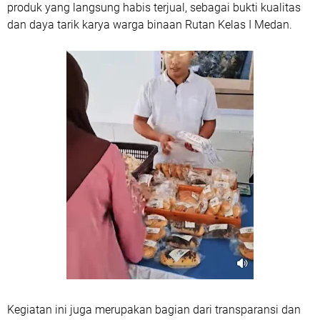
produk yang langsung habis terjual, sebagai bukti kualitas
dan daya tarik karya warga binaan Rutan Kelas I Medan.
Kegiatan ini juga merupakan bagian dari transparansi dan