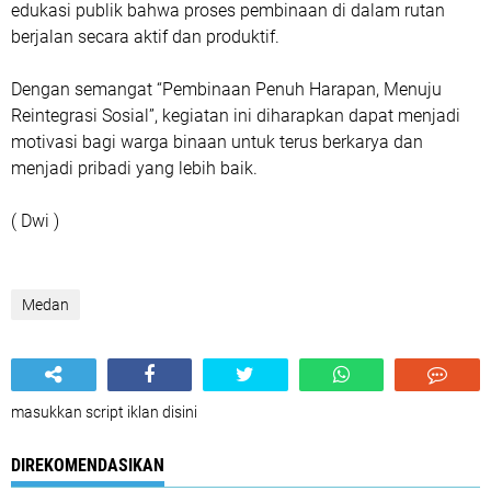
edukasi publik bahwa proses pembinaan di dalam rutan
berjalan secara aktif dan produktif.
Dengan semangat “Pembinaan Penuh Harapan, Menuju
Reintegrasi Sosial”, kegiatan ini diharapkan dapat menjadi
motivasi bagi warga binaan untuk terus berkarya dan
menjadi pribadi yang lebih baik.
( Dwi )
Medan
masukkan script iklan disini
DIREKOMENDASIKAN