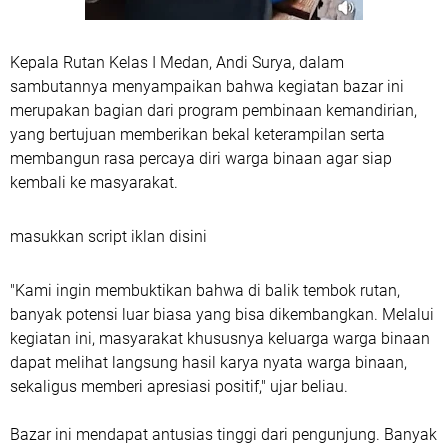
Kepala Rutan Kelas I Medan, Andi Surya, dalam
sambutannya menyampaikan bahwa kegiatan bazar ini
merupakan bagian dari program pembinaan kemandirian,
yang bertujuan memberikan bekal keterampilan serta
membangun rasa percaya diri warga binaan agar siap
kembali ke masyarakat.
masukkan script iklan disini
"Kami ingin membuktikan bahwa di balik tembok rutan,
banyak potensi luar biasa yang bisa dikembangkan. Melalui
kegiatan ini, masyarakat khususnya keluarga warga binaan
dapat melihat langsung hasil karya nyata warga binaan,
sekaligus memberi apresiasi positif," ujar beliau.
Bazar ini mendapat antusias tinggi dari pengunjung. Banyak