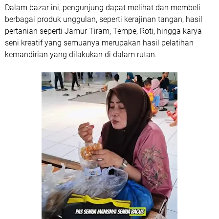
Dalam bazar ini, pengunjung dapat melihat dan membeli
berbagai produk unggulan, seperti kerajinan tangan, hasil
pertanian seperti Jamur Tiram, Tempe, Roti, hingga karya
seni kreatif yang semuanya merupakan hasil pelatihan
kemandirian yang dilakukan di dalam rutan.