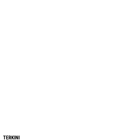
TERKINI