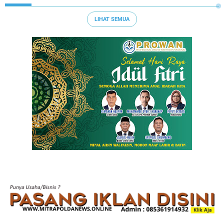
LIHAT SEMUA