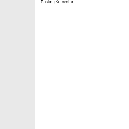
Posting Komentar