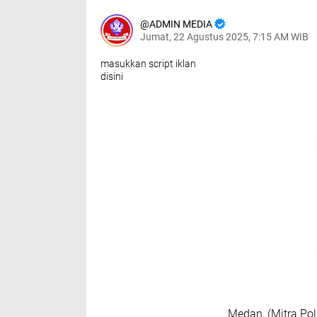
ADMIN MEDIA
Jumat, 22 Agustus 2025, 7:15 AM WIB
masukkan script iklan
disini
Medan, (Mitra Po