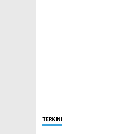
TERKINI