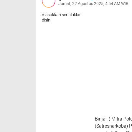
Jumat, 22 Agustus 2025, 4:54 AM WIB
masukkan script iklan
disini
Binjai, ( Mitra P
(Satresnarkoba) 