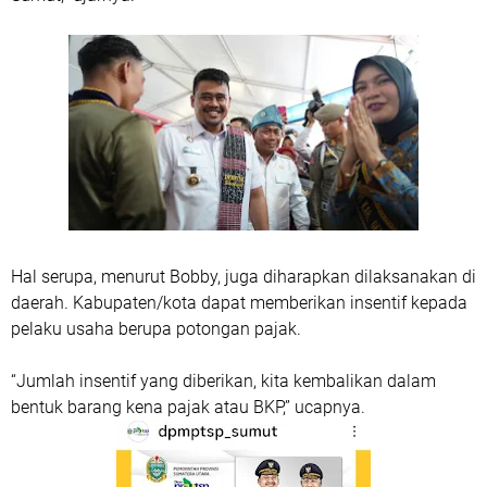
Hal serupa, menurut Bobby, juga diharapkan dilaksanakan di
daerah. Kabupaten/kota dapat memberikan insentif kepada
pelaku usaha berupa potongan pajak.
“Jumlah insentif yang diberikan, kita kembalikan dalam
bentuk barang kena pajak atau BKP,” ucapnya.