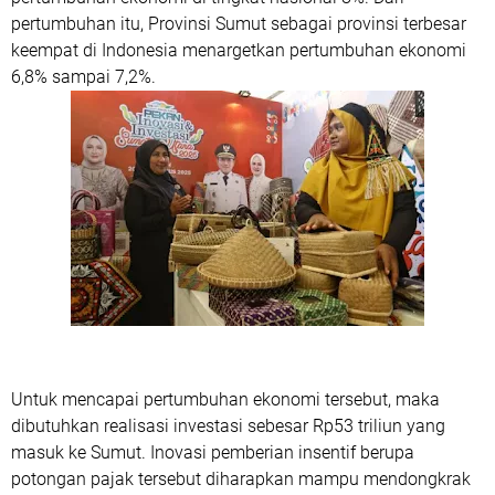
pertumbuhan itu, Provinsi Sumut sebagai provinsi terbesar
keempat di Indonesia menargetkan pertumbuhan ekonomi
6,8% sampai 7,2%.
Untuk mencapai pertumbuhan ekonomi tersebut, maka
dibutuhkan realisasi investasi sebesar Rp53 triliun yang
masuk ke Sumut. Inovasi pemberian insentif berupa
potongan pajak tersebut diharapkan mampu mendongkrak