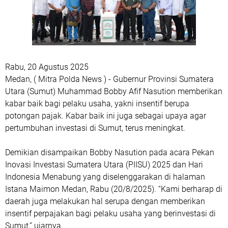
Rabu, 20 Agustus 2025
Medan, ( Mitra Polda News ) - Gubernur Provinsi Sumatera
Utara (Sumut) Muhammad Bobby Afif Nasution memberikan
kabar baik bagi pelaku usaha, yakni insentif berupa
potongan pajak. Kabar baik ini juga sebagai upaya agar
pertumbuhan investasi di Sumut, terus meningkat.
Demikian disampaikan Bobby Nasution pada acara Pekan
Inovasi Investasi Sumatera Utara (PIISU) 2025 dan Hari
Indonesia Menabung yang diselenggarakan di halaman
Istana Maimon Medan, Rabu (20/8/2025). “Kami berharap di
daerah juga melakukan hal serupa dengan memberikan
insentif perpajakan bagi pelaku usaha yang berinvestasi di
Sumut,” ujarnya.