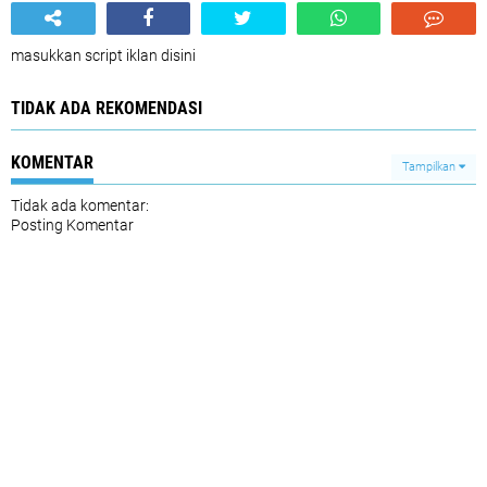
masukkan script iklan disini
TIDAK ADA REKOMENDASI
KOMENTAR
Tampilkan
Tidak ada komentar:
Posting Komentar