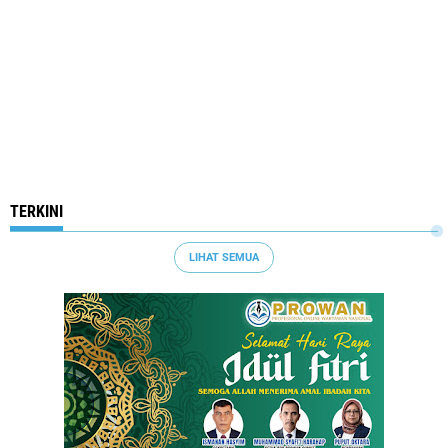
TERKINI
LIHAT SEMUA