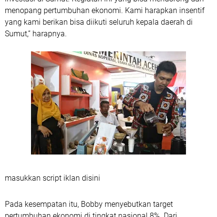
menopang pertumbuhan ekonomi. Kami harapkan insentif
yang kami berikan bisa diikuti seluruh kepala daerah di
Sumut,” harapnya.
masukkan script iklan disini
Pada kesempatan itu, Bobby menyebutkan target
pertumbuhan ekonomi di tingkat nasional 8%. Dari