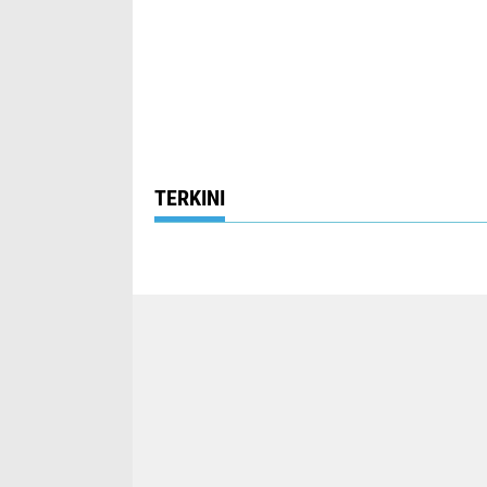
TERKINI