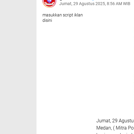
Jumat, 29 Agustus 2025, 8:56 AM WIB
masukkan script iklan
disini
Jumat, 29 Agustu
Medan, ( Mitra P