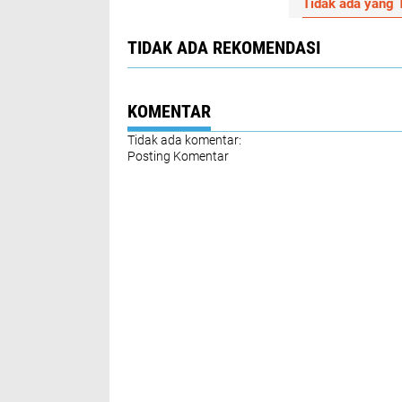
Tidak ada yang T
TIDAK ADA REKOMENDASI
KOMENTAR
Tidak ada komentar:
Posting Komentar