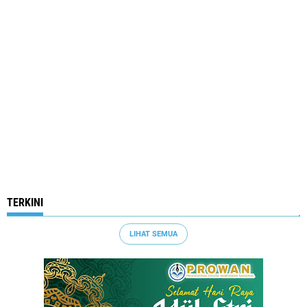
TERKINI
LIHAT SEMUA