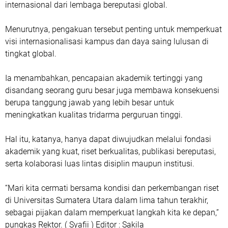
internasional dari lembaga bereputasi global.
Menurutnya, pengakuan tersebut penting untuk memperkuat
visi internasionalisasi kampus dan daya saing lulusan di
tingkat global.
Ia menambahkan, pencapaian akademik tertinggi yang
disandang seorang guru besar juga membawa konsekuensi
berupa tanggung jawab yang lebih besar untuk
meningkatkan kualitas tridarma perguruan tinggi.
Hal itu, katanya, hanya dapat diwujudkan melalui fondasi
akademik yang kuat, riset berkualitas, publikasi bereputasi,
serta kolaborasi luas lintas disiplin maupun institusi.
“Mari kita cermati bersama kondisi dan perkembangan riset
di Universitas Sumatera Utara dalam lima tahun terakhir,
sebagai pijakan dalam memperkuat langkah kita ke depan,”
pungkas Rektor. ( Syafii ) Editor : Sakila