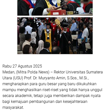
Rabu 27 Agustus 2025
Medan, (Mitra Polda News) – Rektor Universitas Sumatera
Utara (USU) Prof. Dr. Muryanto Amin, S.Sos., M.Si.,
mengharapkan para guru besar yang baru dikukuhkan
mampu menghasilkan riset-riset yang tidak hanya unggul
secara akademik, tetapi juga memberikan dampak nyata
bagi kemajuan pembangunan dan kesejahteraan
masyarakat.