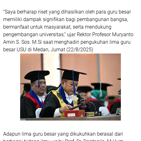
“Saya berharap riset yang dihasilkan oleh para guru besar
memiliki dampak signifikan bagi pembangunan bangsa,
bermanfaat untuk masyarakat, serta mendukung
pengembangan universitas,” ujar Rektor Profesor Muryanto
Amin S. Sos. M.Si saat menghadiri pengukuhan lima guru
besar USU di Medan, Jumat (22/8/2025)
Adapun lima guru besar yang dikukuhkan berasal dari