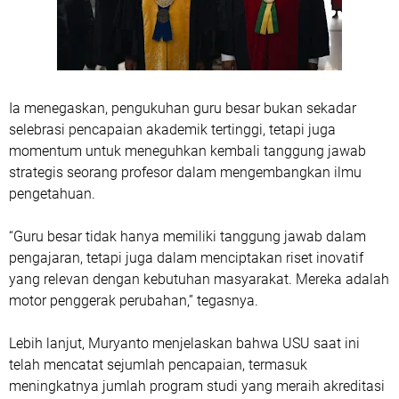
Ia menegaskan, pengukuhan guru besar bukan sekadar
selebrasi pencapaian akademik tertinggi, tetapi juga
momentum untuk meneguhkan kembali tanggung jawab
strategis seorang profesor dalam mengembangkan ilmu
pengetahuan.
“Guru besar tidak hanya memiliki tanggung jawab dalam
pengajaran, tetapi juga dalam menciptakan riset inovatif
yang relevan dengan kebutuhan masyarakat. Mereka adalah
motor penggerak perubahan,” tegasnya.
Lebih lanjut, Muryanto menjelaskan bahwa USU saat ini
telah mencatat sejumlah pencapaian, termasuk
meningkatnya jumlah program studi yang meraih akreditasi