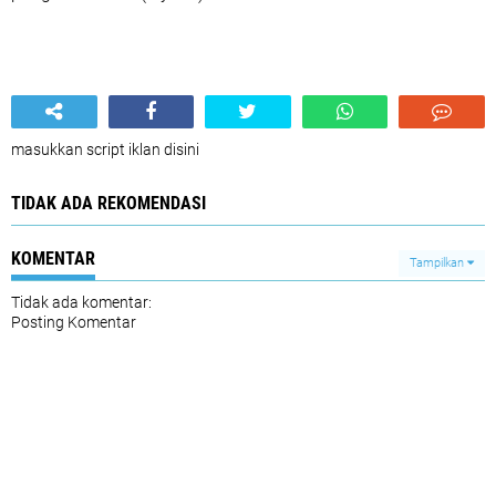
masukkan script iklan disini
TIDAK ADA REKOMENDASI
KOMENTAR
Tampilkan
Tidak ada komentar:
Posting Komentar