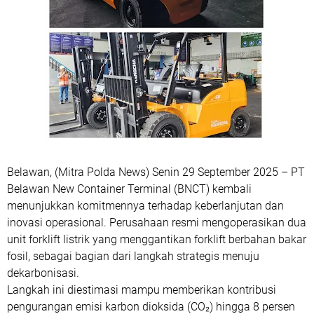
Belawan, (Mitra Polda News) Senin 29 September 2025 – PT
Belawan New Container Terminal (BNCT) kembali
menunjukkan komitmennya terhadap keberlanjutan dan
inovasi operasional. Perusahaan resmi mengoperasikan dua
unit forklift listrik yang menggantikan forklift berbahan bakar
fosil, sebagai bagian dari langkah strategis menuju
dekarbonisasi.
Langkah ini diestimasi mampu memberikan kontribusi
pengurangan emisi karbon dioksida (CO₂) hingga 8 persen