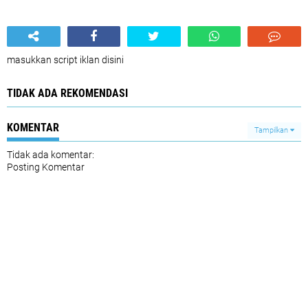
masukkan script iklan disini
TIDAK ADA REKOMENDASI
KOMENTAR
Tampilkan
Tidak ada komentar:
Posting Komentar