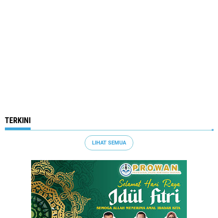
TERKINI
LIHAT SEMUA