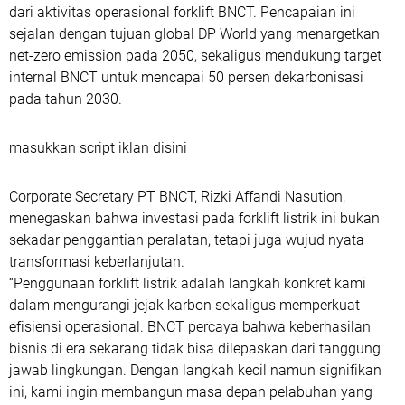
dari aktivitas operasional forklift BNCT. Pencapaian ini
sejalan dengan tujuan global DP World yang menargetkan
net-zero emission pada 2050, sekaligus mendukung target
internal BNCT untuk mencapai 50 persen dekarbonisasi
pada tahun 2030.
masukkan script iklan disini
Corporate Secretary PT BNCT, Rizki Affandi Nasution,
menegaskan bahwa investasi pada forklift listrik ini bukan
sekadar penggantian peralatan, tetapi juga wujud nyata
transformasi keberlanjutan.
“Penggunaan forklift listrik adalah langkah konkret kami
dalam mengurangi jejak karbon sekaligus memperkuat
efisiensi operasional. BNCT percaya bahwa keberhasilan
bisnis di era sekarang tidak bisa dilepaskan dari tanggung
jawab lingkungan. Dengan langkah kecil namun signifikan
ini, kami ingin membangun masa depan pelabuhan yang