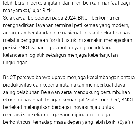
lebih bersih, berkelanjutan, dan memberikan manfaat bagi
masyarakat,” ujar Rizki.
Sejak awal beroperasi pada 2024, BNCT berkomitmen
menghadirkan layanan terminal peti kemas yang modern,
aman, dan berstandar internasional. Inisiatif dekarbonisasi
melalui penggunaan forklift listrik ini semakin menegaskan
posisi BNCT sebagai pelabuhan yang mendukung
kelancaran logistik sekaligus menjaga keberlanjutan
lingkungan.
BNCT percaya bahwa upaya menjaga keseimbangan antara
produktivitas dan keberlanjutan akan memperkuat daya
saing pelabuhan Belawan serta mendukung pertumbuhan
ekonomi nasional. Dengan semangat “Safe Together”, BNCT
bertekad melanjutkan berbagai inovasi hijau untuk
memastikan setiap kargo yang dipindahkan juga
berkontribusi terhadap masa depan yang lebih baik. (Syafii)