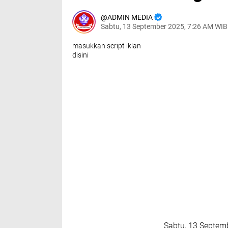
ADMIN MEDIA
Sabtu, 13 September 2025, 7:26 AM WIB
masukkan script iklan
disini
Sabtu, 13 Septem