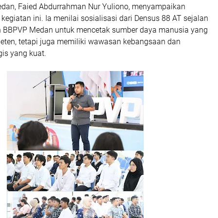
dan, Faied Abdurrahman Nur Yuliono, menyampaikan
kegiatan ini. Ia menilai sosialisasi dari Densus 88 AT sejalan
 BBPVP Medan untuk mencetak sumber daya manusia yang
eten, tetapi juga memiliki wawasan kebangsaan dan
is yang kuat.