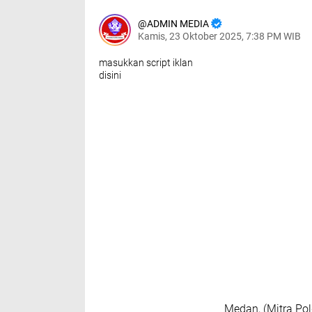
ADMIN MEDIA
Kamis, 23 Oktober 2025, 7:38 PM WIB
masukkan script iklan
disini
Medan, (Mitra Po