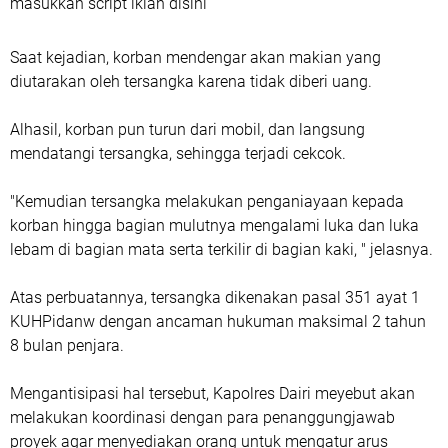
masukkan script iklan disini
Saat kejadian, korban mendengar akan makian yang
diutarakan oleh tersangka karena tidak diberi uang.
Alhasil, korban pun turun dari mobil, dan langsung
mendatangi tersangka, sehingga terjadi cekcok.
"Kemudian tersangka melakukan penganiayaan kepada
korban hingga bagian mulutnya mengalami luka dan luka
lebam di bagian mata serta terkilir di bagian kaki, " jelasnya.
Atas perbuatannya, tersangka dikenakan pasal 351 ayat 1
KUHPidanw dengan ancaman hukuman maksimal 2 tahun
8 bulan penjara.
Mengantisipasi hal tersebut, Kapolres Dairi meyebut akan
melakukan koordinasi dengan para penanggungjawab
proyek agar menyediakan orang untuk mengatur arus