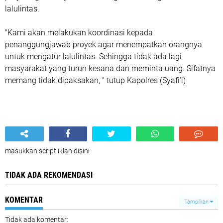
lalulintas.
"Kami akan melakukan koordinasi kepada
penanggungjawab proyek agar menempatkan orangnya
untuk mengatur lalulintas. Sehingga tidak ada lagi
masyarakat yang turun kesana dan meminta uang. Sifatnya
memang tidak dipaksakan, " tutup Kapolres (Syafi'i)
masukkan script iklan disini
TIDAK ADA REKOMENDASI
KOMENTAR
Tampilkan
Tidak ada komentar: