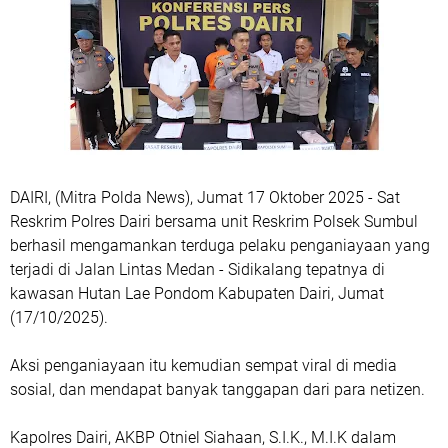
DAIRI, (Mitra Polda News), Jumat 17 Oktober 2025 - Sat
Reskrim Polres Dairi bersama unit Reskrim Polsek Sumbul
berhasil mengamankan terduga pelaku penganiayaan yang
terjadi di Jalan Lintas Medan - Sidikalang tepatnya di
kawasan Hutan Lae Pondom Kabupaten Dairi, Jumat
(17/10/2025).
Aksi penganiayaan itu kemudian sempat viral di media
sosial, dan mendapat banyak tanggapan dari para netizen.
Kapolres Dairi, AKBP Otniel Siahaan, S.I.K., M.I.K dalam