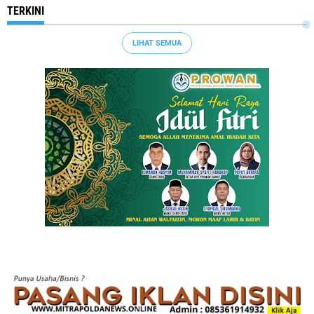
TERKINI
LIHAT SEMUA