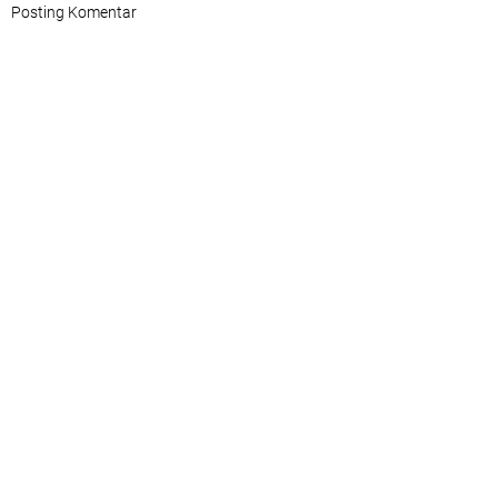
Posting Komentar