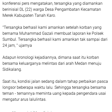
konferensi pers mengatakan, tersangka yang diamankan
berinisial DL (22) warga Desa Pengambatan Kecamatan
Merek Kabupaten Tanah Karo.
"Tersangka berhasil kami amankan setelah korban yang
bernama Muhammad Gazali membuat laporan ke Polsek
Sumbul. Tersangka berhasil kami amankan tak sampai dari
24 jam, " ujarnya
Adapun kronologi kejadiannya, dimana saat itu korban
bersama keluarganya melintas dari arah Medan menuju
Sidikalang.
Saat itu, kondisi jalan sedang dalam tahap perbaikan pasca
longsor beberapa waktu lalu. Sehingga tersangka bersama
teman - temannya meminta uang kepada pengendara usai
mengatur arus lalulintas.