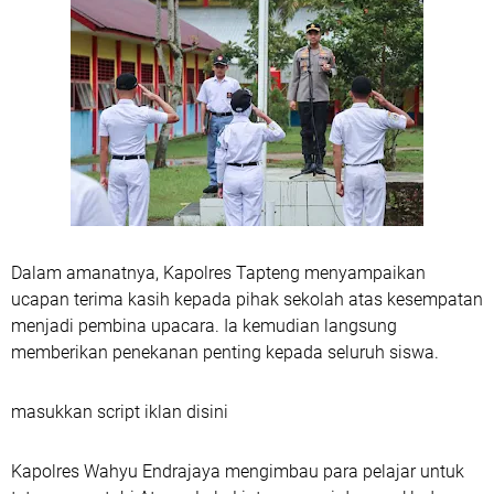
Dalam amanatnya, Kapolres Tapteng menyampaikan
ucapan terima kasih kepada pihak sekolah atas kesempatan
menjadi pembina upacara. Ia kemudian langsung
memberikan penekanan penting kepada seluruh siswa.
masukkan script iklan disini
Kapolres Wahyu Endrajaya mengimbau para pelajar untuk