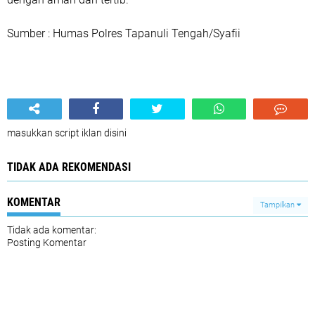
Sumber : Humas Polres Tapanuli Tengah/Syafii
masukkan script iklan disini
TIDAK ADA REKOMENDASI
KOMENTAR
Tampilkan
Tidak ada komentar:
Posting Komentar