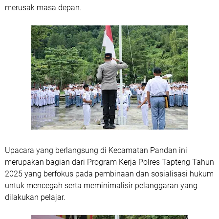
merusak masa depan.
Upacara yang berlangsung di Kecamatan Pandan ini
merupakan bagian dari Program Kerja Polres Tapteng Tahun
2025 yang berfokus pada pembinaan dan sosialisasi hukum
untuk mencegah serta meminimalisir pelanggaran yang
dilakukan pelajar.