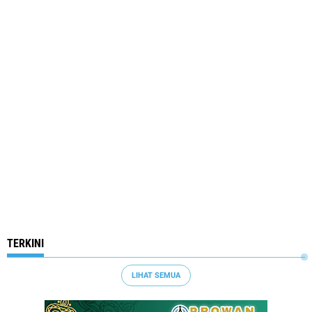
TERKINI
LIHAT SEMUA