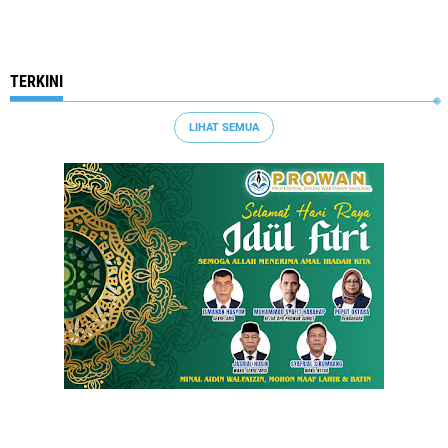
TERKINI
LIHAT SEMUA