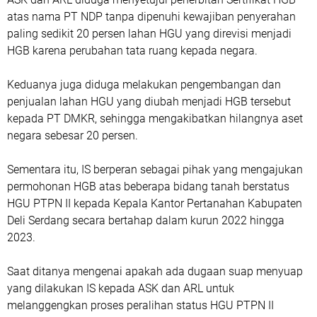
atas nama PT NDP tanpa dipenuhi kewajiban penyerahan
paling sedikit 20 persen lahan HGU yang direvisi menjadi
HGB karena perubahan tata ruang kepada negara.
Keduanya juga diduga melakukan pengembangan dan
penjualan lahan HGU yang diubah menjadi HGB tersebut
kepada PT DMKR, sehingga mengakibatkan hilangnya aset
negara sebesar 20 persen.
Sementara itu, IS berperan sebagai pihak yang mengajukan
permohonan HGB atas beberapa bidang tanah berstatus
HGU PTPN II kepada Kepala Kantor Pertanahan Kabupaten
Deli Serdang secara bertahap dalam kurun 2022 hingga
2023.
Saat ditanya mengenai apakah ada dugaan suap menyuap
yang dilakukan IS kepada ASK dan ARL untuk
melanggengkan proses peralihan status HGU PTPN II