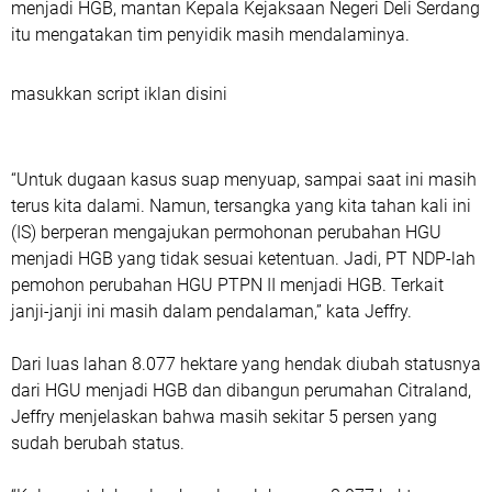
menjadi HGB, mantan Kepala Kejaksaan Negeri Deli Serdang
itu mengatakan tim penyidik masih mendalaminya.
masukkan script iklan disini
“Untuk dugaan kasus suap menyuap, sampai saat ini masih
terus kita dalami. Namun, tersangka yang kita tahan kali ini
(IS) berperan mengajukan permohonan perubahan HGU
menjadi HGB yang tidak sesuai ketentuan. Jadi, PT NDP-lah
pemohon perubahan HGU PTPN II menjadi HGB. Terkait
janji-janji ini masih dalam pendalaman,” kata Jeffry.
Dari luas lahan 8.077 hektare yang hendak diubah statusnya
dari HGU menjadi HGB dan dibangun perumahan Citraland,
Jeffry menjelaskan bahwa masih sekitar 5 persen yang
sudah berubah status.