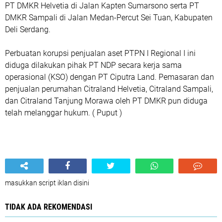
PT DMKR Helvetia di Jalan Kapten Sumarsono serta PT
DMKR Sampali di Jalan Medan-Percut Sei Tuan, Kabupaten
Deli Serdang.
Perbuatan korupsi penjualan aset PTPN I Regional I ini
diduga dilakukan pihak PT NDP secara kerja sama
operasional (KSO) dengan PT Ciputra Land. Pemasaran dan
penjualan perumahan Citraland Helvetia, Citraland Sampali,
dan Citraland Tanjung Morawa oleh PT DMKR pun diduga
telah melanggar hukum. ( Puput )
masukkan script iklan disini
TIDAK ADA REKOMENDASI