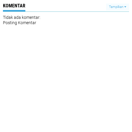
KOMENTAR
Tampilkan
Tidak ada komentar:
Posting Komentar