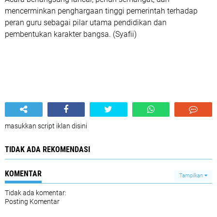
mencerminkan penghargaan tinggi pemerintah terhadap
peran guru sebagai pilar utama pendidikan dan
pembentukan karakter bangsa. (Syafii)
masukkan script iklan disini
TIDAK ADA REKOMENDASI
KOMENTAR
Tampilkan
Tidak ada komentar:
Posting Komentar