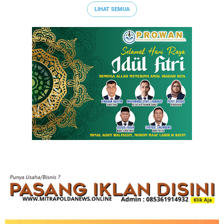
LIHAT SEMUA