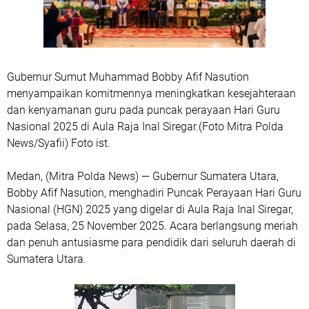
Gubernur Sumut Muhammad Bobby Afif Nasution
menyampaikan komitmennya meningkatkan kesejahteraan
dan kenyamanan guru pada puncak perayaan Hari Guru
Nasional 2025 di Aula Raja Inal Siregar.(Foto Mitra Polda
News/Syafii) Foto ist.
Medan, (Mitra Polda News) — Gubernur Sumatera Utara,
Bobby Afif Nasution, menghadiri Puncak Perayaan Hari Guru
Nasional (HGN) 2025 yang digelar di Aula Raja Inal Siregar,
pada Selasa, 25 November 2025. Acara berlangsung meriah
dan penuh antusiasme para pendidik dari seluruh daerah di
Sumatera Utara.