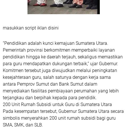
masukkan script iklan disini
“Pendidikan adalah kunci kemajuan Sumatera Utara.
Pemerintah provinsi berkomitmen memperbaiki layanan
pendidikan hingga ke daerah terjauh, sekaligus memastikan
para guru mendapatkan dukungan terbaik,” ujar Gubernur.
Komitmen tersebut juga diwujudkan melalui peningkatan
kesejahteraan guru, salah satunya dengan kerja sama
antara Pemprov Sumut dan Bank Sumut dalam
menyediakan fasilitas pembiayaan perumahan yang lebih
terjangkau dan berpihak kepada para pendidik.
200 Unit Rumah Subsidi untuk Guru di Sumatera Utara
Pada kesempatan tersebut, Gubernur Sumatera Utara secara
simbolis menyerahkan 200 unit rumah subsidi bagi guru
SMA, SMK, dan SLB.