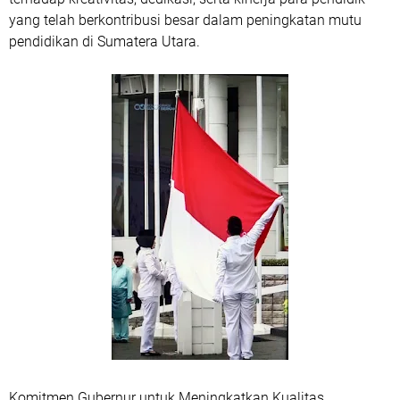
yang telah berkontribusi besar dalam peningkatan mutu
pendidikan di Sumatera Utara.
Komitmen Gubernur untuk Meningkatkan Kualitas