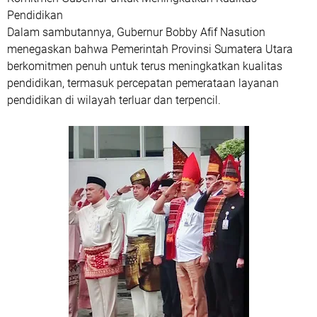
Pendidikan
Dalam sambutannya, Gubernur Bobby Afif Nasution
menegaskan bahwa Pemerintah Provinsi Sumatera Utara
berkomitmen penuh untuk terus meningkatkan kualitas
pendidikan, termasuk percepatan pemerataan layanan
pendidikan di wilayah terluar dan terpencil.