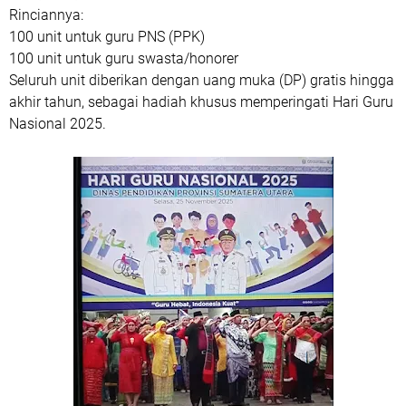
Rinciannya:
100 unit untuk guru PNS (PPK)
100 unit untuk guru swasta/honorer
Seluruh unit diberikan dengan uang muka (DP) gratis hingga
akhir tahun, sebagai hadiah khusus memperingati Hari Guru
Nasional 2025.