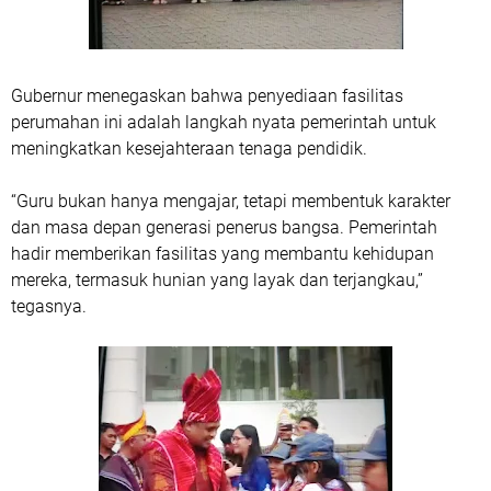
Gubernur menegaskan bahwa penyediaan fasilitas
perumahan ini adalah langkah nyata pemerintah untuk
meningkatkan kesejahteraan tenaga pendidik.
“Guru bukan hanya mengajar, tetapi membentuk karakter
dan masa depan generasi penerus bangsa. Pemerintah
hadir memberikan fasilitas yang membantu kehidupan
mereka, termasuk hunian yang layak dan terjangkau,”
tegasnya.