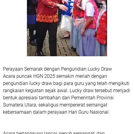
Perayaan Semarak dengan Pengundian Lucky Draw
Acara puncak HGN 2025 semakin meriah dengan
pengundian lucky draw bagi para guru yang telah mengikuti
rangkaian kegiatan sejak awal. Lucky draw tersebut menjadi
bentuk apresiasi tambahan dari Pemerintah Provinsi
Sumatera Utara, sekaligus mempererat semangat
kebersamaan dalam perayaan Hari Guru Nasional.
Acara berlangsung lancar, penuh semangat, dan