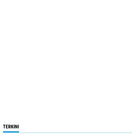
TERKINI