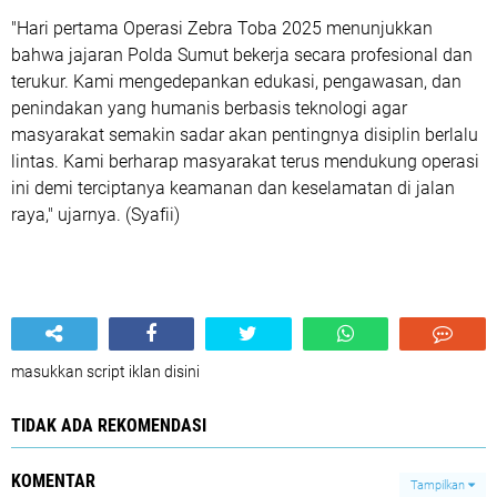
"Hari pertama Operasi Zebra Toba 2025 menunjukkan
bahwa jajaran Polda Sumut bekerja secara profesional dan
terukur. Kami mengedepankan edukasi, pengawasan, dan
penindakan yang humanis berbasis teknologi agar
masyarakat semakin sadar akan pentingnya disiplin berlalu
lintas. Kami berharap masyarakat terus mendukung operasi
ini demi terciptanya keamanan dan keselamatan di jalan
raya," ujarnya. (Syafii)
masukkan script iklan disini
TIDAK ADA REKOMENDASI
KOMENTAR
Tampilkan