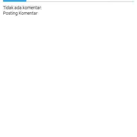
Tidak ada komentar:
Posting Komentar