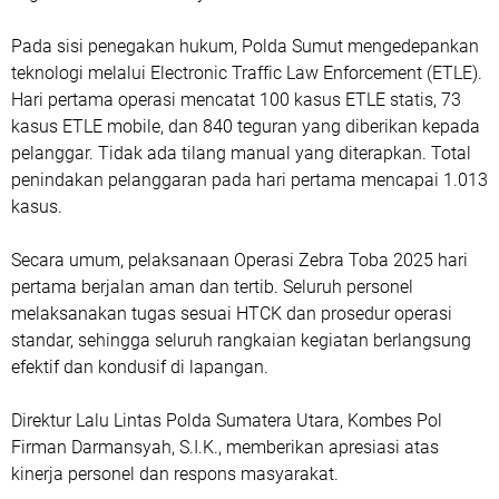
Pada sisi penegakan hukum, Polda Sumut mengedepankan
teknologi melalui Electronic Traffic Law Enforcement (ETLE).
Hari pertama operasi mencatat 100 kasus ETLE statis, 73
kasus ETLE mobile, dan 840 teguran yang diberikan kepada
pelanggar. Tidak ada tilang manual yang diterapkan. Total
penindakan pelanggaran pada hari pertama mencapai 1.013
kasus.
Secara umum, pelaksanaan Operasi Zebra Toba 2025 hari
pertama berjalan aman dan tertib. Seluruh personel
melaksanakan tugas sesuai HTCK dan prosedur operasi
standar, sehingga seluruh rangkaian kegiatan berlangsung
efektif dan kondusif di lapangan.
Direktur Lalu Lintas Polda Sumatera Utara, Kombes Pol
Firman Darmansyah, S.I.K., memberikan apresiasi atas
kinerja personel dan respons masyarakat.