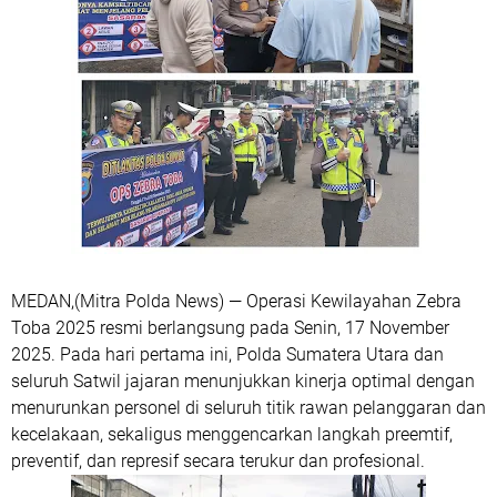
MEDAN,(Mitra Polda News) — Operasi Kewilayahan Zebra
Toba 2025 resmi berlangsung pada Senin, 17 November
2025. Pada hari pertama ini, Polda Sumatera Utara dan
seluruh Satwil jajaran menunjukkan kinerja optimal dengan
menurunkan personel di seluruh titik rawan pelanggaran dan
kecelakaan, sekaligus menggencarkan langkah preemtif,
preventif, dan represif secara terukur dan profesional.