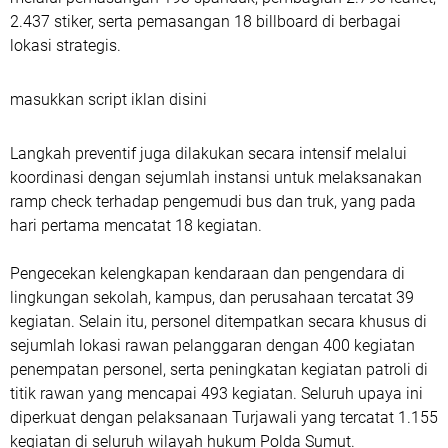
2.437 stiker, serta pemasangan 18 billboard di berbagai
lokasi strategis.
masukkan script iklan disini
Langkah preventif juga dilakukan secara intensif melalui
koordinasi dengan sejumlah instansi untuk melaksanakan
ramp check terhadap pengemudi bus dan truk, yang pada
hari pertama mencatat 18 kegiatan.
Pengecekan kelengkapan kendaraan dan pengendara di
lingkungan sekolah, kampus, dan perusahaan tercatat 39
kegiatan. Selain itu, personel ditempatkan secara khusus di
sejumlah lokasi rawan pelanggaran dengan 400 kegiatan
penempatan personel, serta peningkatan kegiatan patroli di
titik rawan yang mencapai 493 kegiatan. Seluruh upaya ini
diperkuat dengan pelaksanaan Turjawali yang tercatat 1.155
kegiatan di seluruh wilayah hukum Polda Sumut.