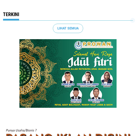
TERKINI
LIHAT SEMUA