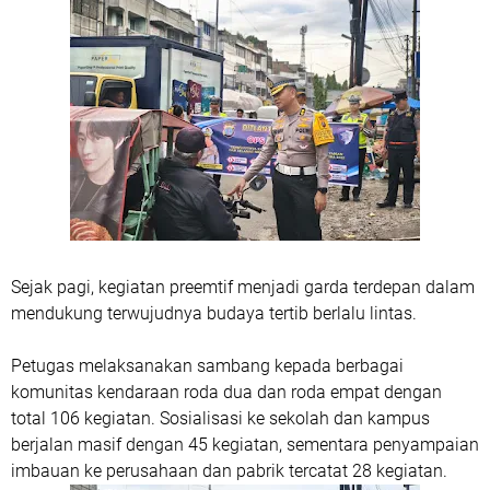
Sejak pagi, kegiatan preemtif menjadi garda terdepan dalam
mendukung terwujudnya budaya tertib berlalu lintas.
Petugas melaksanakan sambang kepada berbagai
komunitas kendaraan roda dua dan roda empat dengan
total 106 kegiatan. Sosialisasi ke sekolah dan kampus
berjalan masif dengan 45 kegiatan, sementara penyampaian
imbauan ke perusahaan dan pabrik tercatat 28 kegiatan.