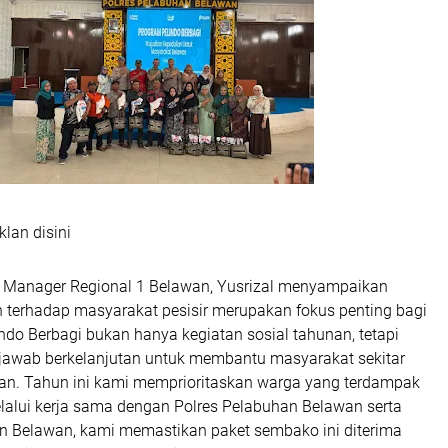
klan disini
l Manager Regional 1 Belawan, Yusrizal menyampaikan
 terhadap masyarakat pesisir merupakan fokus penting bagi
ndo Berbagi bukan hanya kegiatan sosial tahunan, tetapi
jawab berkelanjutan untuk membantu masyarakat sekitar
n. Tahun ini kami memprioritaskan warga yang terdampak
elalui kerja sama dengan Polres Pelabuhan Belawan serta
 Belawan, kami memastikan paket sembako ini diterima