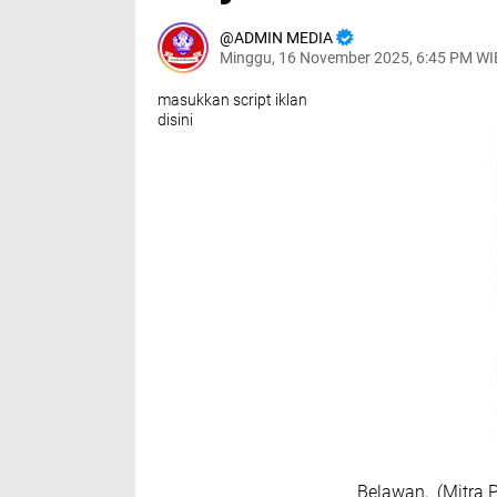
ADMIN MEDIA
Minggu, 16 November 2025, 6:45 PM WI
masukkan script iklan
disini
Belawan, (Mitra 