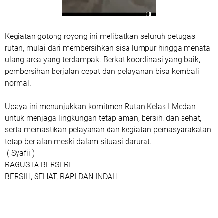
Kegiatan gotong royong ini melibatkan seluruh petugas
rutan, mulai dari membersihkan sisa lumpur hingga menata
ulang area yang terdampak. Berkat koordinasi yang baik,
pembersihan berjalan cepat dan pelayanan bisa kembali
normal.
Upaya ini menunjukkan komitmen Rutan Kelas I Medan
untuk menjaga lingkungan tetap aman, bersih, dan sehat,
serta memastikan pelayanan dan kegiatan pemasyarakatan
tetap berjalan meski dalam situasi darurat.
( Syafii )
RAGUSTA BERSERI
BERSIH, SEHAT, RAPI DAN INDAH