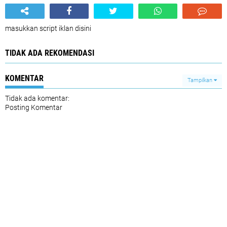
masukkan script iklan disini
TIDAK ADA REKOMENDASI
KOMENTAR
Tampilkan
Tidak ada komentar:
Posting Komentar