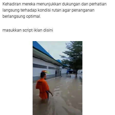
Kehadiran mereka menunjukkan dukungan dan perhatian
langsung terhadap kondisi rutan agar penanganan
berlangsung optimal.
masukkan script iklan disini