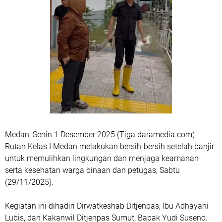
Medan, Senin 1 Desember 2025 (Tiga daramedia.com) -
Rutan Kelas I Medan melakukan bersih-bersih setelah banjir
untuk memulihkan lingkungan dan menjaga keamanan
serta kesehatan warga binaan dan petugas, Sabtu
(29/11/2025).
Kegiatan ini dihadiri Dirwatkeshab Ditjenpas, Ibu Adhayani
Lubis, dan Kakanwil Ditjenpas Sumut, Bapak Yudi Suseno.