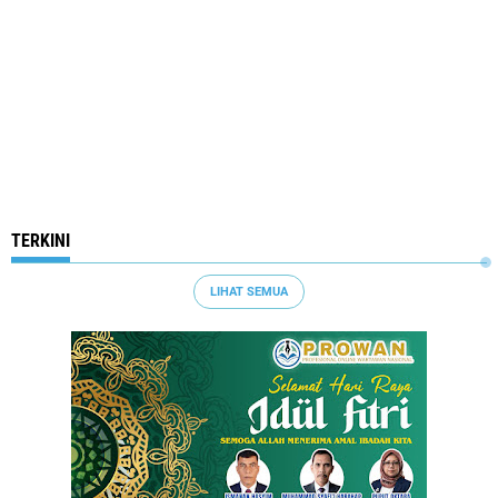
TERKINI
LIHAT SEMUA