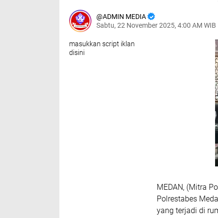
ADMIN MEDIA
Sabtu, 22 November 2025, 4:00 AM WIB
masukkan script iklan
disini
MEDAN, (Mitra Po
Polrestabes Med
yang terjadi di 