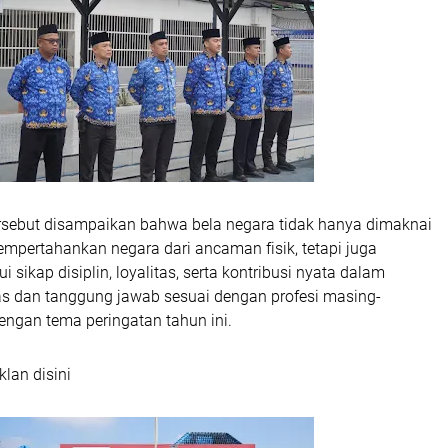
sebut disampaikan bahwa bela negara tidak hanya dimaknai
mpertahankan negara dari ancaman fisik, tetapi juga
 sikap disiplin, loyalitas, serta kontribusi nyata dalam
s dan tanggung jawab sesuai dengan profesi masing-
engan tema peringatan tahun ini.
klan disini