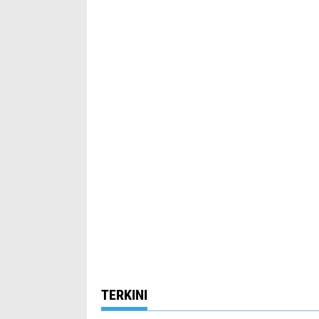
TERKINI