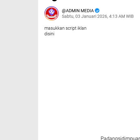
ADMIN MEDIA
Sabtu, 03 Januari 2026, 4:13 AM WIB
masukkan script iklan
disini
Padangsidimpuan