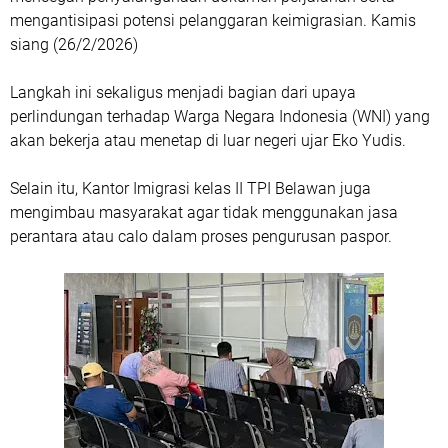
mengantisipasi potensi pelanggaran keimigrasian. Kamis
siang (26/2/2026)
Langkah ini sekaligus menjadi bagian dari upaya
perlindungan terhadap Warga Negara Indonesia (WNI) yang
akan bekerja atau menetap di luar negeri ujar Eko Yudis.
Selain itu, Kantor Imigrasi kelas II TPI Belawan juga
mengimbau masyarakat agar tidak menggunakan jasa
perantara atau calo dalam proses pengurusan paspor.