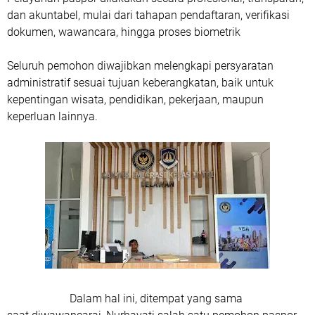
dan akuntabel, mulai dari tahapan pendaftaran, verifikasi
dokumen, wawancara, hingga proses biometrik
Seluruh pemohon diwajibkan melengkapi persyaratan
administratif sesuai tujuan keberangkatan, baik untuk
kepentingan wisata, pendidikan, pekerjaan, maupun
keperluan lainnya.
Dalam hal ini, ditempat yang sama