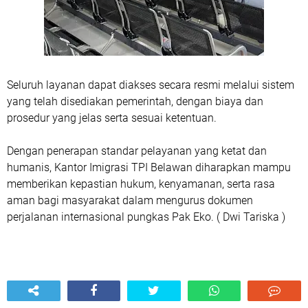
Seluruh layanan dapat diakses secara resmi melalui sistem
yang telah disediakan pemerintah, dengan biaya dan
prosedur yang jelas serta sesuai ketentuan.
Dengan penerapan standar pelayanan yang ketat dan
humanis, Kantor Imigrasi TPI Belawan diharapkan mampu
memberikan kepastian hukum, kenyamanan, serta rasa
aman bagi masyarakat dalam mengurus dokumen
perjalanan internasional pungkas Pak Eko. ( Dwi Tariska )