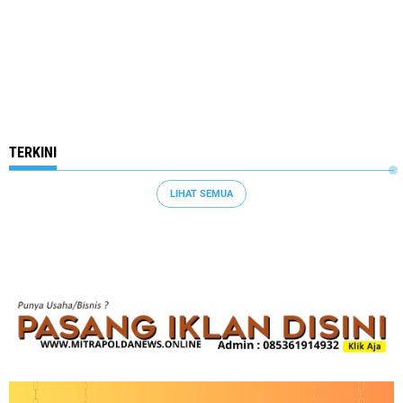
TERKINI
LIHAT SEMUA