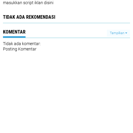
masukkan script iklan disini
TIDAK ADA REKOMENDASI
KOMENTAR
Tampilkan
Tidak ada komentar:
Posting Komentar