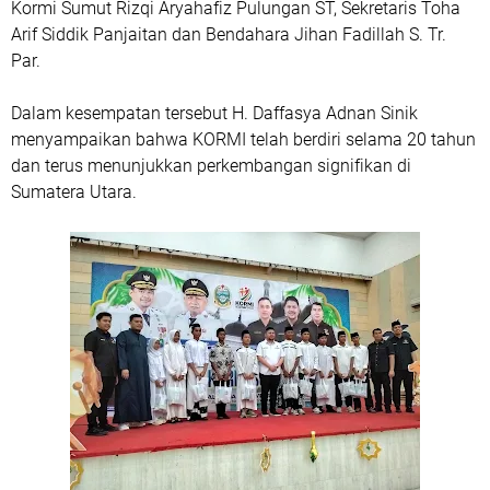
Kormi Sumut Rizqi Aryahafiz Pulungan ST, Sekretaris Toha
Arif Siddik Panjaitan dan Bendahara Jihan Fadillah S. Tr.
Par.
Dalam kesempatan tersebut H. Daffasya Adnan Sinik
menyampaikan bahwa KORMI telah berdiri selama 20 tahun
dan terus menunjukkan perkembangan signifikan di
Sumatera Utara.