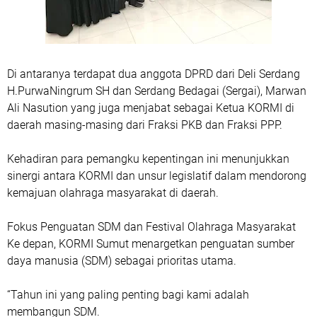
Di antaranya terdapat dua anggota DPRD dari Deli Serdang
H.PurwaNingrum SH dan Serdang Bedagai (Sergai), Marwan
Ali Nasution yang juga menjabat sebagai Ketua KORMI di
daerah masing-masing dari Fraksi PKB dan Fraksi PPP.
Kehadiran para pemangku kepentingan ini menunjukkan
sinergi antara KORMI dan unsur legislatif dalam mendorong
kemajuan olahraga masyarakat di daerah.
Fokus Penguatan SDM dan Festival Olahraga Masyarakat
Ke depan, KORMI Sumut menargetkan penguatan sumber
daya manusia (SDM) sebagai prioritas utama.
“Tahun ini yang paling penting bagi kami adalah
membangun SDM.