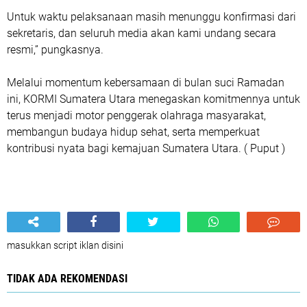
Untuk waktu pelaksanaan masih menunggu konfirmasi dari
sekretaris, dan seluruh media akan kami undang secara
resmi,” pungkasnya.
Melalui momentum kebersamaan di bulan suci Ramadan
ini, KORMI Sumatera Utara menegaskan komitmennya untuk
terus menjadi motor penggerak olahraga masyarakat,
membangun budaya hidup sehat, serta memperkuat
kontribusi nyata bagi kemajuan Sumatera Utara. ( Puput )
masukkan script iklan disini
TIDAK ADA REKOMENDASI