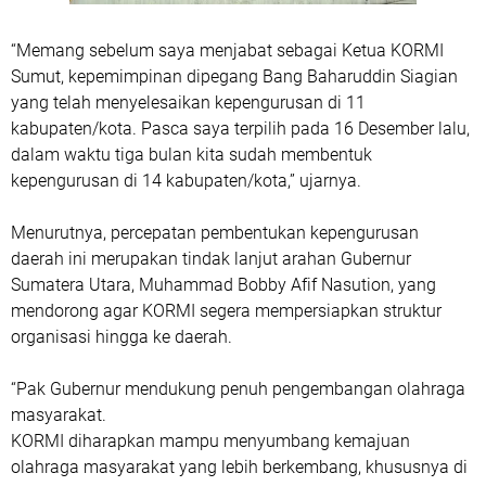
“Memang sebelum saya menjabat sebagai Ketua KORMI
Sumut, kepemimpinan dipegang Bang Baharuddin Siagian
yang telah menyelesaikan kepengurusan di 11
kabupaten/kota. Pasca saya terpilih pada 16 Desember lalu,
dalam waktu tiga bulan kita sudah membentuk
kepengurusan di 14 kabupaten/kota,” ujarnya.
Menurutnya, percepatan pembentukan kepengurusan
daerah ini merupakan tindak lanjut arahan Gubernur
Sumatera Utara, Muhammad Bobby Afif Nasution, yang
mendorong agar KORMI segera mempersiapkan struktur
organisasi hingga ke daerah.
“Pak Gubernur mendukung penuh pengembangan olahraga
masyarakat.
KORMI diharapkan mampu menyumbang kemajuan
olahraga masyarakat yang lebih berkembang, khususnya di