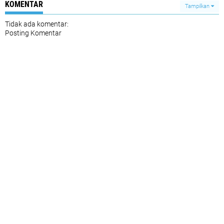
KOMENTAR
Tampilkan
Tidak ada komentar:
Posting Komentar