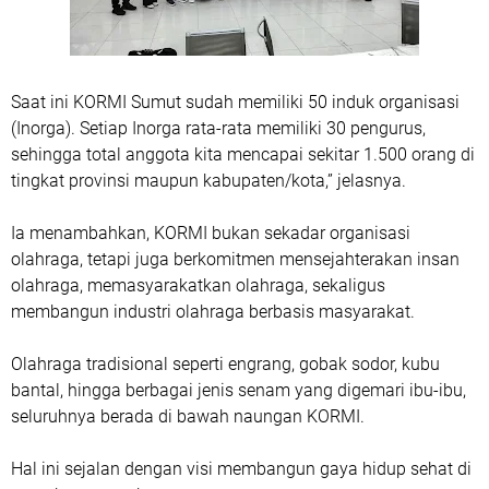
Saat ini KORMI Sumut sudah memiliki 50 induk organisasi
(Inorga). Setiap Inorga rata-rata memiliki 30 pengurus,
sehingga total anggota kita mencapai sekitar 1.500 orang di
tingkat provinsi maupun kabupaten/kota,” jelasnya.
Ia menambahkan, KORMI bukan sekadar organisasi
olahraga, tetapi juga berkomitmen mensejahterakan insan
olahraga, memasyarakatkan olahraga, sekaligus
membangun industri olahraga berbasis masyarakat.
Olahraga tradisional seperti engrang, gobak sodor, kubu
bantal, hingga berbagai jenis senam yang digemari ibu-ibu,
seluruhnya berada di bawah naungan KORMI.
Hal ini sejalan dengan visi membangun gaya hidup sehat di