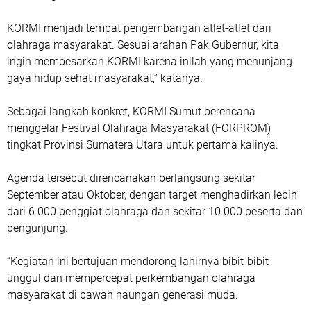
KORMI menjadi tempat pengembangan atlet-atlet dari
olahraga masyarakat. Sesuai arahan Pak Gubernur, kita
ingin membesarkan KORMI karena inilah yang menunjang
gaya hidup sehat masyarakat,” katanya.
Sebagai langkah konkret, KORMI Sumut berencana
menggelar Festival Olahraga Masyarakat (FORPROM)
tingkat Provinsi Sumatera Utara untuk pertama kalinya.
Agenda tersebut direncanakan berlangsung sekitar
September atau Oktober, dengan target menghadirkan lebih
dari 6.000 penggiat olahraga dan sekitar 10.000 peserta dan
pengunjung.
“Kegiatan ini bertujuan mendorong lahirnya bibit-bibit
unggul dan mempercepat perkembangan olahraga
masyarakat di bawah naungan generasi muda.