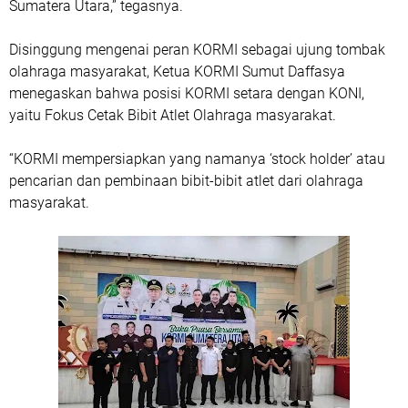
Sumatera Utara,” tegasnya.
Disinggung mengenai peran KORMI sebagai ujung tombak
olahraga masyarakat, Ketua KORMI Sumut Daffasya
menegaskan bahwa posisi KORMI setara dengan KONI,
yaitu Fokus Cetak Bibit Atlet Olahraga masyarakat.
“KORMI mempersiapkan yang namanya ‘stock holder’ atau
pencarian dan pembinaan bibit-bibit atlet dari olahraga
masyarakat.