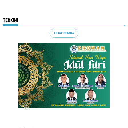
TERKINI
LIHAT SEMUA