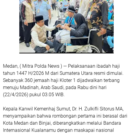
Medan, ( Mitra Polda News ) — Pelaksanaan ibadah haji
tahun 1447 H/2026 M dari Sumatera Utara resmi dimulai.
Sebanyak 360 jemaah haji Kloter 1 dijadwalkan terbang
menuju Madinah, Arab Saudi, pada Rabu dini hari
(22/4/2026) pukul 03.05 WIB.
Kepala Kanwil Kemenhaj Sumut, Dr. H. Zulkifli Sitorus MA,
menyampaikan bahwa rombongan pertama ini berasal dari
Kota Medan dan Binjai, diberangkatkan melalui Bandara
Internasional Kualanamu dengan maskapai nasional