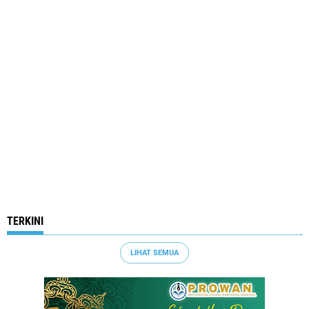
TERKINI
LIHAT SEMUA