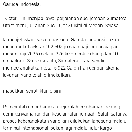
Garuda Indonesia.
“Kloter 1 ini menjadi awal perjalanan suci jemaah Sumatera
Utara menuju Tanah Suci,” ujar Zulkifli di Medan, Selasa.
Ia menjelaskan, secara nasional Garuda Indonesia akan
mengangkut sekitar 102.502 jemaah haji Indonesia pada
musim haji 2026 melalui 276 kelompok terbang dari 10
embarkasi. Sementara itu, Sumatera Utara sendiri
memberangkatkan total 5.922 Calon haji dengan skema
layanan yang telah ditingkatkan.
masukkan script iklan disini
Pemerintah menghadirkan sejumlah pembaruan penting
demi kenyamanan dan keselamatan jemaah. Salah satunya,
proses keberangkatan yang kini dilakukan langsung melalui
terminal internasional, bukan lagi melalui jalur kargo