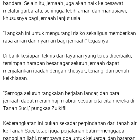
bandara. Selain itu, jemaah juga akan naik ke pesawat
melalui garbarata, sehingga lebih aman dan manusiawi,
khususnya bagi jemaah lanjut usia.
“Langkah ini untuk mengurangi risiko sekaligus memberikan
rasa aman dan nyaman bagi jemaah,” tegasnya.
Di balik kesiapan teknis dan layanan yang terus diperbaiki,
tersimpan harapan besar agar seluruh jemaah dapat
menjalankan ibadah dengan khusyuk, tenang, dan penuh
keikhlasan.
“Semoga seluruh rangkaian berjalan lancar, dan para
jemaah dapat meraih haji mabrur sesuai cita-cita mereka di
Tanah Suci,” pungkas Zulkifli.
Keberangkatan ini bukan sekadar perpindahan dari tanah air
ke Tanah Suci, tetapi juga perjalanan batin—menggapai
panggilan Ilahi, membawa doa untuk keluarga, dan harapan