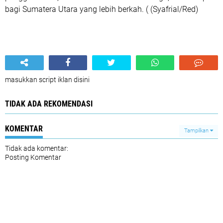
bagi Sumatera Utara yang lebih berkah. ( (Syafrial/Red)
masukkan script iklan disini
TIDAK ADA REKOMENDASI
KOMENTAR
Tampilkan
Tidak ada komentar:
Posting Komentar