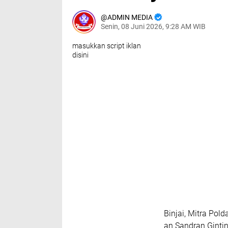
ADMIN MEDIA
Senin, 08 Juni 2026, 9:28 AM WIB
masukkan script iklan
disini
Binjai, Mitra Pol
an.Sandran Gintin