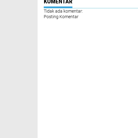
KOMENTAR
Tidak ada komentar:
Posting Komentar