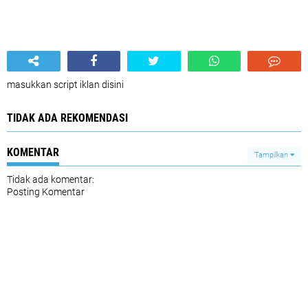
masukkan script iklan disini
TIDAK ADA REKOMENDASI
KOMENTAR
Tampilkan
Tidak ada komentar:
Posting Komentar