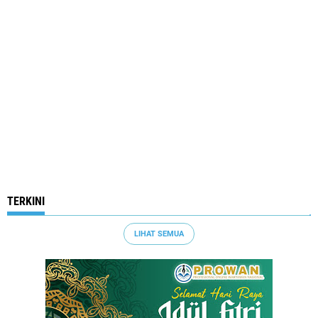
TERKINI
LIHAT SEMUA