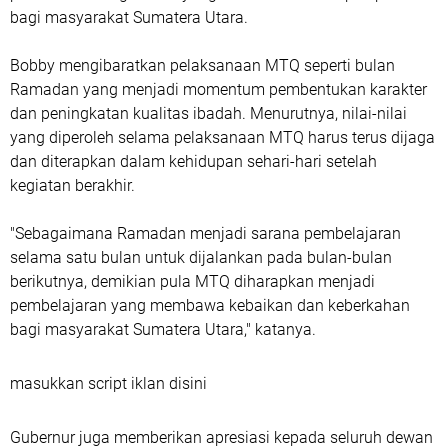
bagi masyarakat Sumatera Utara.
Bobby mengibaratkan pelaksanaan MTQ seperti bulan
Ramadan yang menjadi momentum pembentukan karakter
dan peningkatan kualitas ibadah. Menurutnya, nilai-nilai
yang diperoleh selama pelaksanaan MTQ harus terus dijaga
dan diterapkan dalam kehidupan sehari-hari setelah
kegiatan berakhir.
"Sebagaimana Ramadan menjadi sarana pembelajaran
selama satu bulan untuk dijalankan pada bulan-bulan
berikutnya, demikian pula MTQ diharapkan menjadi
pembelajaran yang membawa kebaikan dan keberkahan
bagi masyarakat Sumatera Utara," katanya.
masukkan script iklan disini
Gubernur juga memberikan apresiasi kepada seluruh dewan