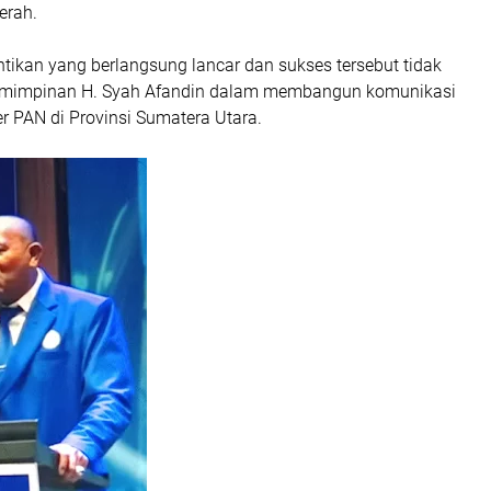
erah.
tikan yang berlangsung lancar dan sukses tersebut tidak
pemimpinan H. Syah Afandin dalam membangun komunikasi
er PAN di Provinsi Sumatera Utara.