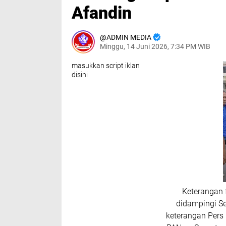
Afandin
ADMIN MEDIA
Minggu, 14 Juni 2026, 7:34 PM WIB
masukkan script iklan
disini
Keterangan 
didampingi S
keterangan Pers