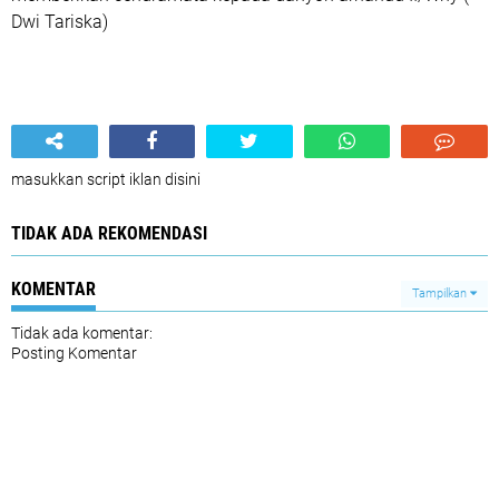
Dwi Tariska)
masukkan script iklan disini
TIDAK ADA REKOMENDASI
KOMENTAR
Tampilkan
Tidak ada komentar:
Posting Komentar