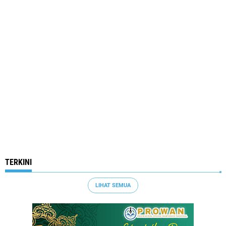
TERKINI
LIHAT SEMUA