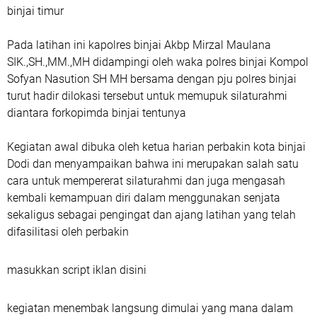
binjai timur
Pada latihan ini kapolres binjai Akbp Mirzal Maulana
SIK.,SH.,MM.,MH didampingi oleh waka polres binjai Kompol
Sofyan Nasution SH MH bersama dengan pju polres binjai
turut hadir dilokasi tersebut untuk memupuk silaturahmi
diantara forkopimda binjai tentunya
Kegiatan awal dibuka oleh ketua harian perbakin kota binjai
Dodi dan menyampaikan bahwa ini merupakan salah satu
cara untuk mempererat silaturahmi dan juga mengasah
kembali kemampuan diri dalam menggunakan senjata
sekaligus sebagai pengingat dan ajang latihan yang telah
difasilitasi oleh perbakin
masukkan script iklan disini
kegiatan menembak langsung dimulai yang mana dalam