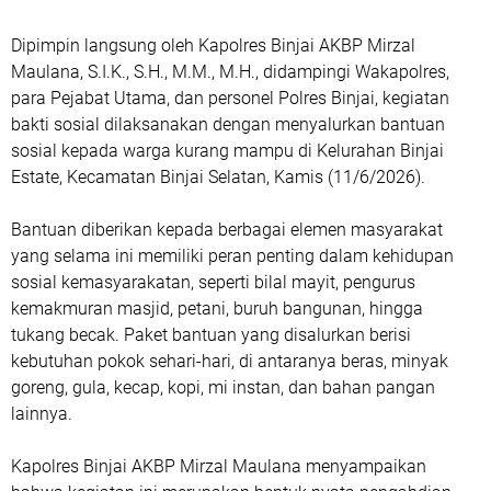
Dipimpin langsung oleh Kapolres Binjai AKBP Mirzal
Maulana, S.I.K., S.H., M.M., M.H., didampingi Wakapolres,
para Pejabat Utama, dan personel Polres Binjai, kegiatan
bakti sosial dilaksanakan dengan menyalurkan bantuan
sosial kepada warga kurang mampu di Kelurahan Binjai
Estate, Kecamatan Binjai Selatan, Kamis (11/6/2026).
Bantuan diberikan kepada berbagai elemen masyarakat
yang selama ini memiliki peran penting dalam kehidupan
sosial kemasyarakatan, seperti bilal mayit, pengurus
kemakmuran masjid, petani, buruh bangunan, hingga
tukang becak. Paket bantuan yang disalurkan berisi
kebutuhan pokok sehari-hari, di antaranya beras, minyak
goreng, gula, kecap, kopi, mi instan, dan bahan pangan
lainnya.
Kapolres Binjai AKBP Mirzal Maulana menyampaikan