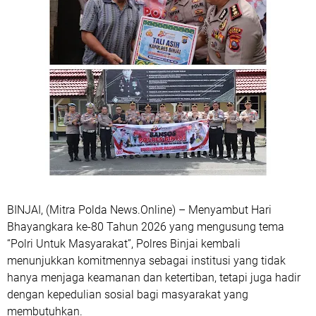
BINJAI, (Mitra Polda News.Online) – Menyambut Hari
Bhayangkara ke-80 Tahun 2026 yang mengusung tema
“Polri Untuk Masyarakat”, Polres Binjai kembali
menunjukkan komitmennya sebagai institusi yang tidak
hanya menjaga keamanan dan ketertiban, tetapi juga hadir
dengan kepedulian sosial bagi masyarakat yang
membutuhkan.