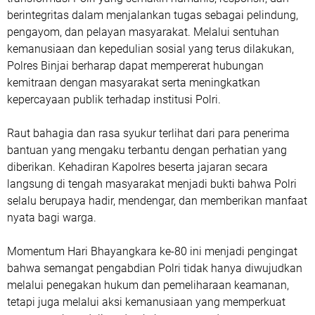
berintegritas dalam menjalankan tugas sebagai pelindung,
pengayom, dan pelayan masyarakat. Melalui sentuhan
kemanusiaan dan kepedulian sosial yang terus dilakukan,
Polres Binjai berharap dapat mempererat hubungan
kemitraan dengan masyarakat serta meningkatkan
kepercayaan publik terhadap institusi Polri.
Raut bahagia dan rasa syukur terlihat dari para penerima
bantuan yang mengaku terbantu dengan perhatian yang
diberikan. Kehadiran Kapolres beserta jajaran secara
langsung di tengah masyarakat menjadi bukti bahwa Polri
selalu berupaya hadir, mendengar, dan memberikan manfaat
nyata bagi warga.
Momentum Hari Bhayangkara ke-80 ini menjadi pengingat
bahwa semangat pengabdian Polri tidak hanya diwujudkan
melalui penegakan hukum dan pemeliharaan keamanan,
tetapi juga melalui aksi kemanusiaan yang memperkuat