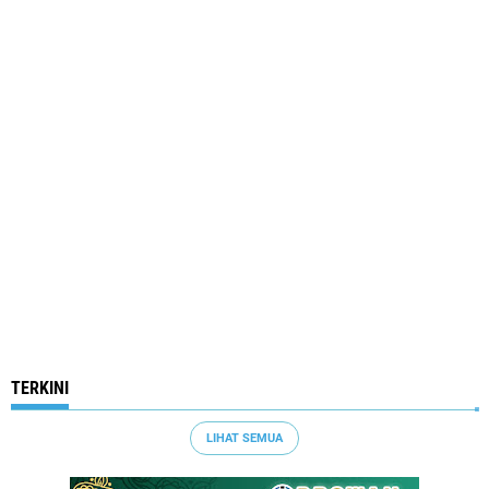
TERKINI
LIHAT SEMUA