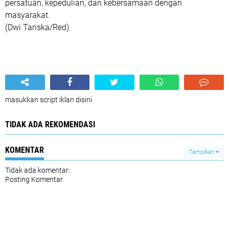
persatuan, kepedulian, dan kebersamaan dengan
masyarakat.
(Dwi Tariska/Red)
masukkan script iklan disini
TIDAK ADA REKOMENDASI
KOMENTAR
Tampilkan
Tidak ada komentar:
Posting Komentar