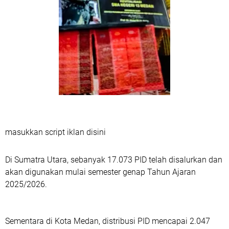
masukkan script iklan disini
Di Sumatra Utara, sebanyak 17.073 PID telah disalurkan dan
akan digunakan mulai semester genap Tahun Ajaran
2025/2026.
Sementara di Kota Medan, distribusi PID mencapai 2.047