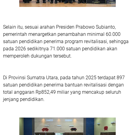
Selain itu, sesuai arahan Presiden Prabowo Subianto,
pemerintah menargetkan penambahan minimal 60.000
satuan pendidikan penerima program revitalisasi, sehingga
pada 2026 sedikitnya 71.000 satuan pendidikan akan
memperoleh dukungan tersebut.
Di Provinsi Sumatra Utara, pada tahun 2025 terdapat 897
satuan pendidikan penerima bantuan revitalisasi dengan
total anggaran Rp852,49 miliar yang mencakup seluruh
jenjang pendidikan.