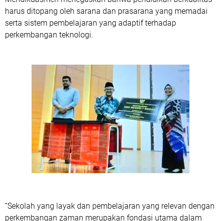
harus ditopang oleh sarana dan prasarana yang memadai
serta sistem pembelajaran yang adaptif terhadap
perkembangan teknologi.
“Sekolah yang layak dan pembelajaran yang relevan dengan
perkembangan zaman merupakan fondasi utama dalam