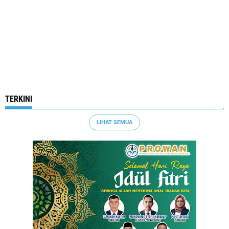
TERKINI
LIHAT SEMUA