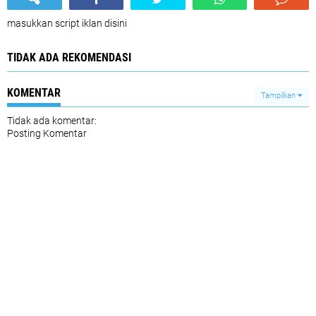
masukkan script iklan disini
TIDAK ADA REKOMENDASI
KOMENTAR
Tampilkan
Tidak ada komentar:
Posting Komentar