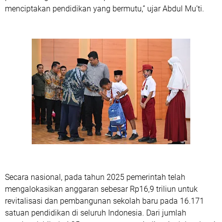
menciptakan pendidikan yang bermutu,” ujar Abdul Mu’ti.
Secara nasional, pada tahun 2025 pemerintah telah
mengalokasikan anggaran sebesar Rp16,9 triliun untuk
revitalisasi dan pembangunan sekolah baru pada 16.171
satuan pendidikan di seluruh Indonesia. Dari jumlah