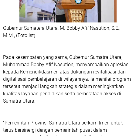
Gubernur Sumatera Utara, M. Bobby Afif Nasution, S.E.,
M.M., (Foto Ist)
Pada kesempatan yang sama, Gubernur Sumatra Utara,
Muhammad Bobby Afif Nasution, menyampaikan apresiasi
kepada Kemendikdasmen atas dukungan revitalisasi dan
digitalisasi pembelajaran di wilayahnya. Ia menilai program
tersebut menjadi langkah strategis dalam meningkatkan
kualitas layanan pendidikan serta pemerataan akses di
Sumatra Utara.
“Pemerintah Provinsi Sumatra Utara berkomitmen untuk
terus bersinergi dengan pemerintah pusat dalam