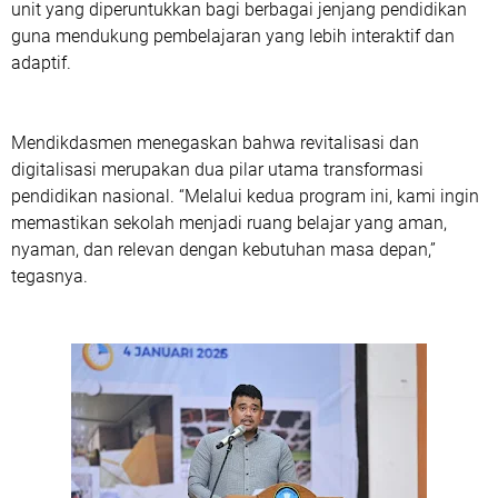
unit yang diperuntukkan bagi berbagai jenjang pendidikan
guna mendukung pembelajaran yang lebih interaktif dan
adaptif.
Mendikdasmen menegaskan bahwa revitalisasi dan
digitalisasi merupakan dua pilar utama transformasi
pendidikan nasional. “Melalui kedua program ini, kami ingin
memastikan sekolah menjadi ruang belajar yang aman,
nyaman, dan relevan dengan kebutuhan masa depan,”
tegasnya.