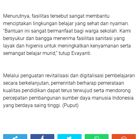
Menurutnya, fasilitas tersebut sangat membantu
menciptakan lingkungan belajar yang sehat dan nyaman.
“Bantuan ini sangat bermanfaat bagi warga sekolah. Kami
bersyukur dan bangga menerima fasilitas sanitasi yang
layak dan higienis untuk meningkatkan kenyamanan serta
semangat belajar murid,” tutup Evayanti.
Melalui penguatan revitalisasi dan digitalisasi pembelajaran
secara berkelanjutan, pemerintah berharap pemerataan
kualitas pendidikan dapat terus terwujud serta mendorong
percepatan pembangunan sumber daya manusia Indonesia
yang berdaya saing tinggi. (Puput)