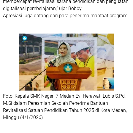
mempercepat revitalisasi sarana pendidikan dan penguatan
digitalisasi pembelajaran,” ujar Bobby.
Apresiasi juga datang dari para penerima manfaat program.
Foto: Kepala SMK Negeri 7 Medan Evi Herawati Lubis S.Pd,
M.Si dalam Peresmian Sekolah Penerima Bantuan
Revitalisasi Satuan Pendidikan Tahun 2025 di Kota Medan,
Minggu (4/1/2026).