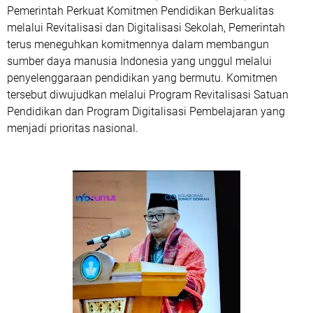
Pemerintah Perkuat Komitmen Pendidikan Berkualitas
melalui Revitalisasi dan Digitalisasi Sekolah, Pemerintah
terus meneguhkan komitmennya dalam membangun
sumber daya manusia Indonesia yang unggul melalui
penyelenggaraan pendidikan yang bermutu. Komitmen
tersebut diwujudkan melalui Program Revitalisasi Satuan
Pendidikan dan Program Digitalisasi Pembelajaran yang
menjadi prioritas nasional.