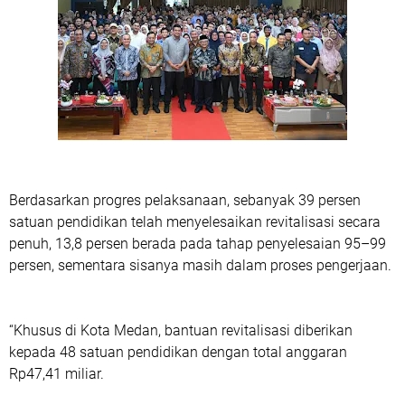
Berdasarkan progres pelaksanaan, sebanyak 39 persen
satuan pendidikan telah menyelesaikan revitalisasi secara
penuh, 13,8 persen berada pada tahap penyelesaian 95–99
persen, sementara sisanya masih dalam proses pengerjaan.
“Khusus di Kota Medan, bantuan revitalisasi diberikan
kepada 48 satuan pendidikan dengan total anggaran
Rp47,41 miliar.