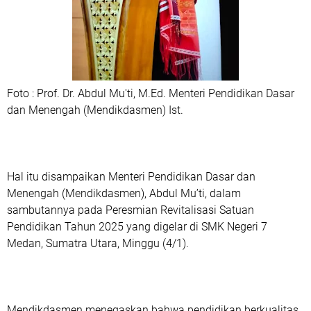
Foto : Prof. Dr. Abdul Mu'ti, M.Ed. Menteri Pendidikan Dasar
dan Menengah (Mendikdasmen) Ist.
Hal itu disampaikan Menteri Pendidikan Dasar dan
Menengah (Mendikdasmen), Abdul Mu’ti, dalam
sambutannya pada Peresmian Revitalisasi Satuan
Pendidikan Tahun 2025 yang digelar di SMK Negeri 7
Medan, Sumatra Utara, Minggu (4/1).
Mendikdasmen menegaskan bahwa pendidikan berkualitas