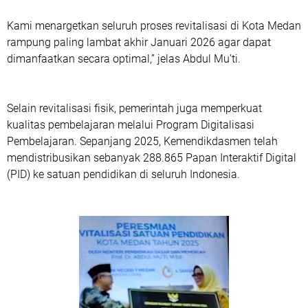
Kami menargetkan seluruh proses revitalisasi di Kota Medan
rampung paling lambat akhir Januari 2026 agar dapat
dimanfaatkan secara optimal,” jelas Abdul Mu’ti.
Selain revitalisasi fisik, pemerintah juga memperkuat
kualitas pembelajaran melalui Program Digitalisasi
Pembelajaran. Sepanjang 2025, Kemendikdasmen telah
mendistribusikan sebanyak 288.865 Papan Interaktif Digital
(PID) ke satuan pendidikan di seluruh Indonesia.