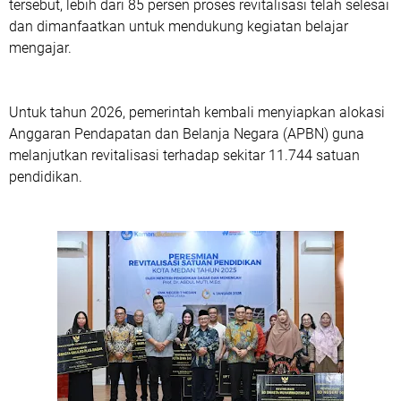
tersebut, lebih dari 85 persen proses revitalisasi telah selesai
dan dimanfaatkan untuk mendukung kegiatan belajar
mengajar.
Untuk tahun 2026, pemerintah kembali menyiapkan alokasi
Anggaran Pendapatan dan Belanja Negara (APBN) guna
melanjutkan revitalisasi terhadap sekitar 11.744 satuan
pendidikan.