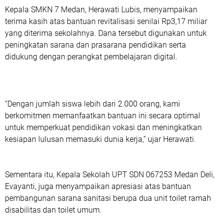
Kepala SMKN 7 Medan, Herawati Lubis, menyampaikan
terima kasih atas bantuan revitalisasi senilai Rp3,17 miliar
yang diterima sekolahnya. Dana tersebut digunakan untuk
peningkatan sarana dan prasarana pendidikan serta
didukung dengan perangkat pembelajaran digital.
“Dengan jumlah siswa lebih dari 2.000 orang, kami
berkomitmen memanfaatkan bantuan ini secara optimal
untuk memperkuat pendidikan vokasi dan meningkatkan
kesiapan lulusan memasuki dunia kerja,” ujar Herawati.
Sementara itu, Kepala Sekolah UPT SDN 067253 Medan Deli,
Evayanti, juga menyampaikan apresiasi atas bantuan
pembangunan sarana sanitasi berupa dua unit toilet ramah
disabilitas dan toilet umum.